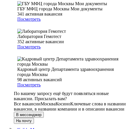
ГБУ МФЦ города Москвы Мои документы
341
активная вакансия
Посмотреть
Лаборатория Гемотест
352
активные вакансии
Посмотреть
Кадровый центр Департамента здравоохранения
города Москвы
98
активных вакансий
Посмотреть
По вашему запросу ещё будут появляться новые
вакансии. Присылать вам?
Все вакансии
Москва
Косино
Ключевые слова в названии
вакансии, в названии компании и в описании вакансии
В мессенджер
На почту