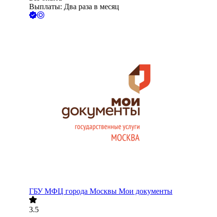
Выплаты: Два раза в месяц
ГБУ МФЦ города Москвы Мои документы
3.5