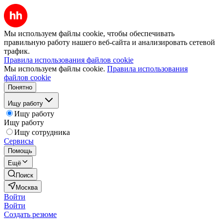
Мы используем файлы cookie, чтобы обеспечивать
правильную работу нашего веб-сайта и анализировать сетевой
трафик.
Правила использования файлов cookie
Мы используем файлы cookie.
Правила использования
файлов cookie
Понятно
Ищу работу
Ищу работу
Ищу работу
Ищу сотрудника
Сервисы
Помощь
Ещё
Поиск
Москва
Войти
Войти
Создать резюме