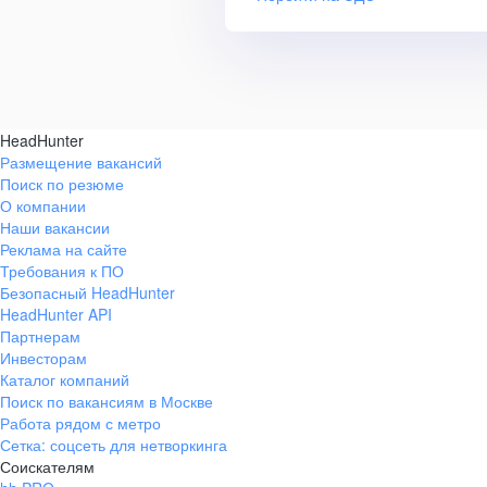
HeadHunter
Размещение вакансий
Поиск по резюме
О компании
Наши вакансии
Реклама на сайте
Требования к ПО
Безопасный HeadHunter
HeadHunter API
Партнерам
Инвесторам
Каталог компаний
Поиск по вакансиям в Москве
Работа рядом с метро
Сетка: соцсеть для нетворкинга
Соискателям