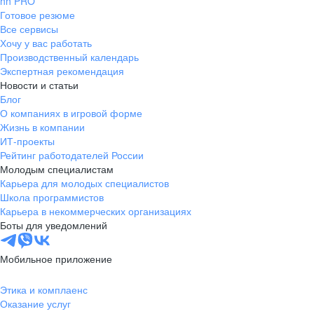
hh PRO
Готовое резюме
Все сервисы
Хочу у вас работать
Производственный календарь
Экспертная рекомендация
Новости и статьи
Блог
О компаниях в игровой форме
Жизнь в компании
ИТ-проекты
Рейтинг работодателей России
Молодым специалистам
Карьера для молодых специалистов
Школа программистов
Карьера в некоммерческих организациях
Боты для уведомлений
Мобильное приложение
Этика и комплаенс
Оказание услуг