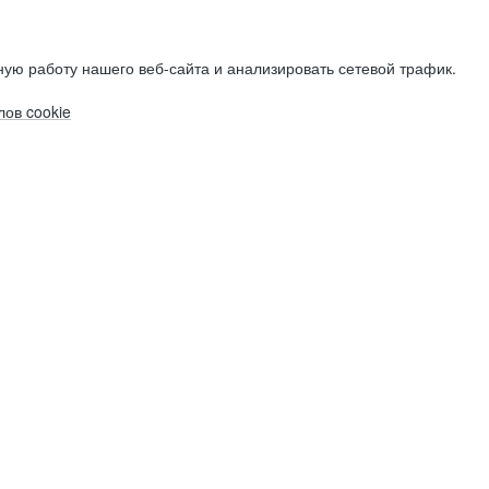
ую работу нашего веб-сайта и анализировать сетевой трафик.
ов cookie