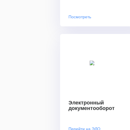
Посмотреть
Электронный
документооборот
Перейти на ЭДО