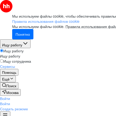
Мы используем файлы cookie, чтобы обеспечивать правильн
Правила использования файлов cookie
Мы используем файлы cookie.
Правила использования файл
Понятно
Ищу работу
Ищу работу
Ищу работу
Ищу сотрудника
Сервисы
Помощь
Ещё
Поиск
Москва
Войти
Войти
Создать резюме