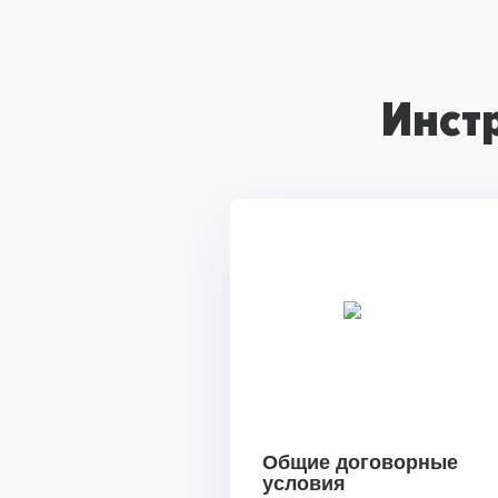
Инст
Общие договорные
условия