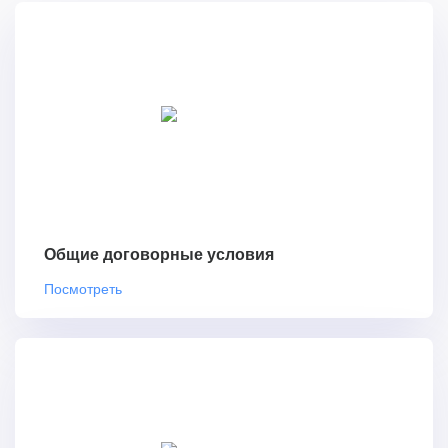
Общие договорные условия
Посмотреть