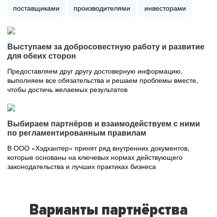
поставщиками
производителями
инвесторами
Выступаем за добросовестную работу и развитие
для обеих сторон
Предоставляем друг другу достоверную информацию,
выполняем все обязательства и решаем проблемы вместе,
чтобы достичь желаемых результатов
Выбираем партнёров и взаимодействуем с ними
по регламентированным правилам
В ООО «Хэдхантер» принят ряд внутренних документов,
которые основаны на ключевых нормах действующего
законодательства и лучших практиках бизнеса
Варианты партнёрства