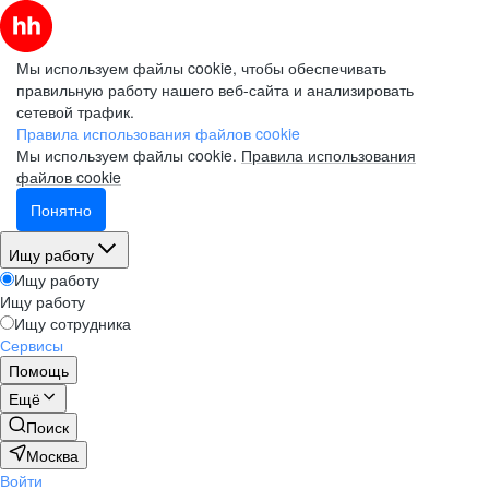
Мы используем файлы cookie, чтобы обеспечивать
правильную работу нашего веб-сайта и анализировать
сетевой трафик.
Правила использования файлов cookie
Мы используем файлы cookie.
Правила использования
файлов cookie
Понятно
Ищу работу
Ищу работу
Ищу работу
Ищу сотрудника
Сервисы
Помощь
Ещё
Поиск
Москва
Войти