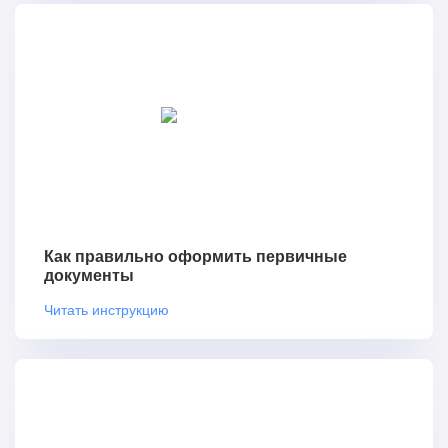
Как правильно оформить первичные
документы
Читать инструкцию