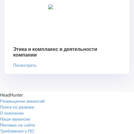
Этика и комплаенс в деятельности
компании
Посмотреть
HeadHunter
Размещение вакансий
Поиск по резюме
О компании
Наши вакансии
Реклама на сайте
Требования к ПО