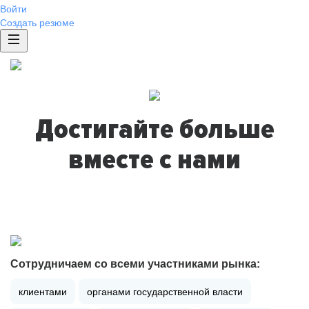
Войти
Создать резюме
Достигайте больше
вместе с нами
Сотрудничаем со всеми участниками рынка:
клиентами
органами государственной власти