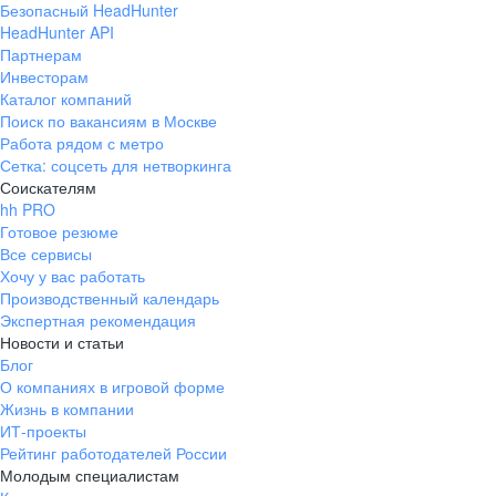
Безопасный HeadHunter
HeadHunter API
Партнерам
Инвесторам
Каталог компаний
Поиск по вакансиям в Москве
Работа рядом с метро
Сетка: соцсеть для нетворкинга
Соискателям
hh PRO
Готовое резюме
Все сервисы
Хочу у вас работать
Производственный календарь
Экспертная рекомендация
Новости и статьи
Блог
О компаниях в игровой форме
Жизнь в компании
ИТ-проекты
Рейтинг работодателей России
Молодым специалистам