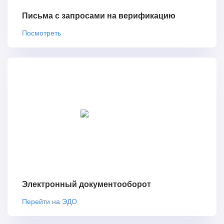
Письма с запросами на верификацию
Посмотреть
Электронный документооборот
Перейти на ЭДО