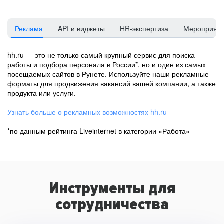
Реклама
API и виджеты
HR-экспертиза
Мероприят
hh.ru — это не только самый крупный сервис для поиска
работы и подбора персонала в России*, но и один из самых
посещаемых сайтов в Рунете. Используйте наши рекламные
форматы для продвижения вакансий вашей компании, а также
продукта или услуги.
Узнать больше о рекламных возможностях hh.ru
*по данным рейтинга Liveinternet в категории «Работа»
Инструменты для
сотрудничества