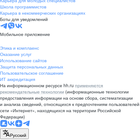
Карьера для молодых специалистов
Школа программистов
Карьера в некоммерческих организациях
Боты для уведомлений
Мобильное приложение
Этика и комплаенс
Оказание услуг
Использование сайтов
Защита персональных данных
Пользовательское соглашение
ИТ аккредитация
На информационном ресурсе hh.ru
применяются
рекомендательные технологии
(информационные технологии
предоставления информации на основе сбора, систематизации
и анализа сведений, относящихся к предпочтениям пользователей
сети «Интернет», находящихся на территории Российской
Федерации)
Русский