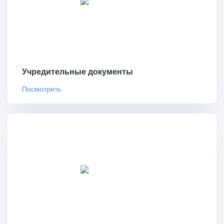
Учредительные документы
Посмотреть