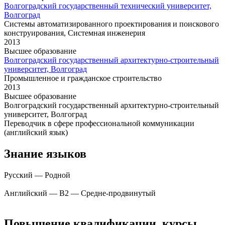
Волгоградский государственный технический университет,
Волгоград
Системы автоматизированного проектирования и поискового
конструирования
,
Системная инженерия
2013
Высшее образование
Волгоградский государственный архитектурно-строительный
университет, Волгоград
Промышленное и гражданское строительство
2013
Высшее образование
Волгоградский государственный архитектурно-строительный
университет, Волгоград
Переводчик в сфере профессиональной коммуникации
(английский язык)
Знание языков
Русский — Родной
Английский — B2 — Средне-продвинутый
Повышение квалификации, курсы