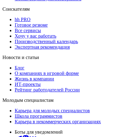
Соискателям
hh PRO
Готовое резюме
Все сервисы
Хочу у вас работать
Производственный календарь
Экспертная рекомендация
Новости и статьи
Блог
О компаниях в игровой форме
Жизнь в компании
ИТ-проекты
Рейтинг работодателей России
Молодым специалистам
Карьера для молодых специалистов
Школа программистов
Карьера в некоммерческих организациях
Боты для уведомлений