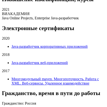
2021
ВИАКАДЕМИЯ
Java Online Projects
,
Enterprise Java-разработчик
Электронные сертификаты
2020
Java-разработчик корпоративных приложений
2018
Java-разработчик веб-приложений
2017
Многомодульный maven. Многопоточность. Работа с
XML. Веб-сервисы. Удаленное взаимодействие
Гражданство, время в пути до работы
Гражданство
:
Россия