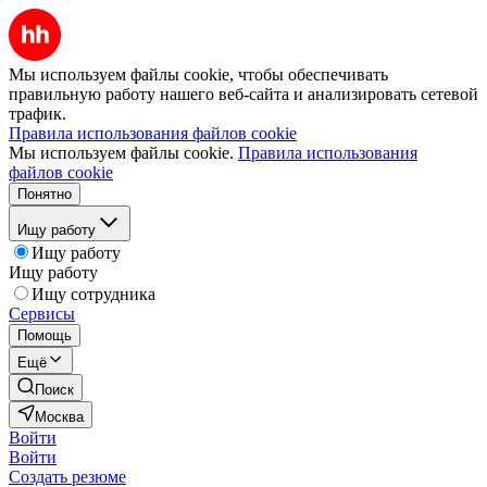
Мы используем файлы cookie, чтобы обеспечивать
правильную работу нашего веб-сайта и анализировать сетевой
трафик.
Правила использования файлов cookie
Мы используем файлы cookie.
Правила использования
файлов cookie
Понятно
Ищу работу
Ищу работу
Ищу работу
Ищу сотрудника
Сервисы
Помощь
Ещё
Поиск
Москва
Войти
Войти
Создать резюме