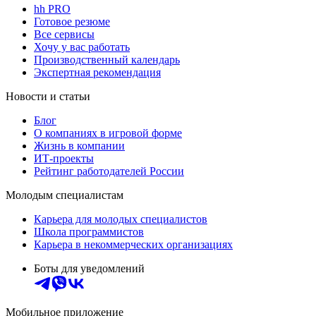
hh PRO
Готовое резюме
Все сервисы
Хочу у вас работать
Производственный календарь
Экспертная рекомендация
Новости и статьи
Блог
О компаниях в игровой форме
Жизнь в компании
ИТ-проекты
Рейтинг работодателей России
Молодым специалистам
Карьера для молодых специалистов
Школа программистов
Карьера в некоммерческих организациях
Боты для уведомлений
Мобильное приложение