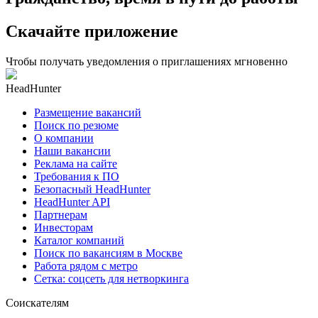
Скачайте приложение
Чтобы получать уведомления о приглашениях мгновенно
HeadHunter
Размещение вакансий
Поиск по резюме
О компании
Наши вакансии
Реклама на сайте
Требования к ПО
Безопасный HeadHunter
HeadHunter API
Партнерам
Инвесторам
Каталог компаний
Поиск по вакансиям в Москве
Работа рядом с метро
Сетка: соцсеть для нетворкинга
Соискателям