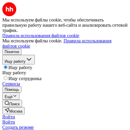
Мы используем файлы cookie, чтобы обеспечивать
правильную работу нашего веб-сайта и анализировать сетевой
трафик.
Правила использования файлов cookie
Мы используем файлы cookie.
Правила использования
файлов cookie
Понятно
Ищу работу
Ищу работу
Ищу работу
Ищу сотрудника
Сервисы
Помощь
Ещё
Поиск
Москва
Войти
Войти
Создать резюме