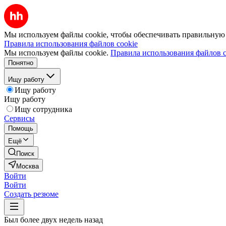
Мы используем файлы cookie, чтобы обеспечивать правильную р
Правила использования файлов cookie
Мы используем файлы cookie.
Правила использования файлов c
Понятно
Ищу работу
Ищу работу
Ищу работу
Ищу сотрудника
Сервисы
Помощь
Ещё
Поиск
Москва
Войти
Войти
Создать резюме
Был более двух недель назад