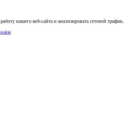
аботу нашего веб-сайта и анализировать сетевой трафик.
ookie