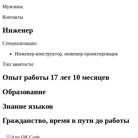
Мужчина
Контакты
Инженер
Специализации
:
Инженер-конструктор, инженер-проектировщик
Тип занятости
:
Опыт работы
17
лет
10
месяцев
Образование
Знание языков
Гражданство, время в пути до работы