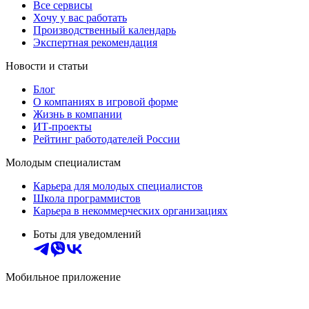
Все сервисы
Хочу у вас работать
Производственный календарь
Экспертная рекомендация
Новости и статьи
Блог
О компаниях в игровой форме
Жизнь в компании
ИТ-проекты
Рейтинг работодателей России
Молодым специалистам
Карьера для молодых специалистов
Школа программистов
Карьера в некоммерческих организациях
Боты для уведомлений
Мобильное приложение