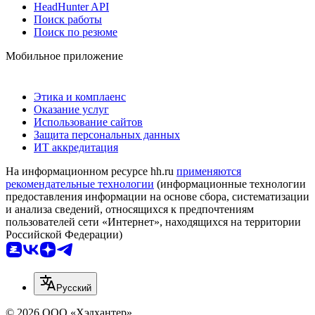
HeadHunter API
Поиск работы
Поиск по резюме
Мобильное приложение
Этика и комплаенс
Оказание услуг
Использование сайтов
Защита персональных данных
ИТ аккредитация
На информационном ресурсе hh.ru
применяются
рекомендательные технологии
(информационные технологии
предоставления информации на основе сбора, систематизации
и анализа сведений, относящихся к предпочтениям
пользователей сети «Интернет», находящихся на территории
Российской Федерации)
Русский
© 2026 ООО «Хэдхантер»