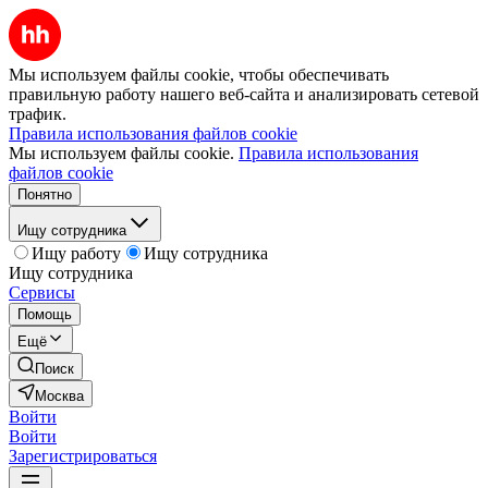
Мы используем файлы cookie, чтобы обеспечивать
правильную работу нашего веб-сайта и анализировать сетевой
трафик.
Правила использования файлов cookie
Мы используем файлы cookie.
Правила использования
файлов cookie
Понятно
Ищу сотрудника
Ищу работу
Ищу сотрудника
Ищу сотрудника
Сервисы
Помощь
Ещё
Поиск
Москва
Войти
Войти
Зарегистрироваться