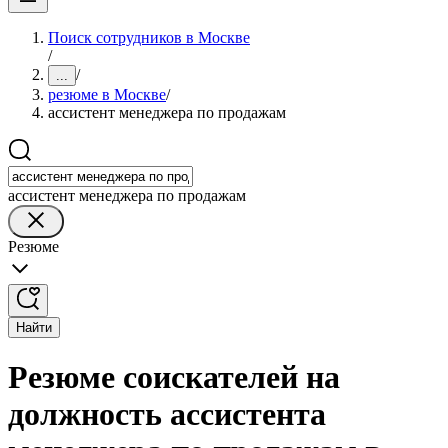
Поиск сотрудников в Москве
/
/
...
резюме в Москве
/
ассистент менеджера по продажам
ассистент менеджера по продажам
Резюме
Найти
Резюме соискателей на
должность ассистента