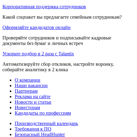
Корпоративная поддержка сотрудников
Какой соцпакет вы предлагаете семейным сотрудникам?
Оформляйте кандидатов онлайн
Проверяйте сотрудников и подписывайте кадровые
документы без бумаг и личных встреч
Ускорьте подбор в 2 раза с Talantix
Автоматизируйте сбор откликов, настройте воронку,
собирайте аналитику в 2 клика
О компании
Наши вакансии
Партнерам
Реклама на сайте
Новости и статьи
Инвесторам
Кандидаты по профессиям
Производственный календарь
Требования к ПО
Безопасный HeadHunter