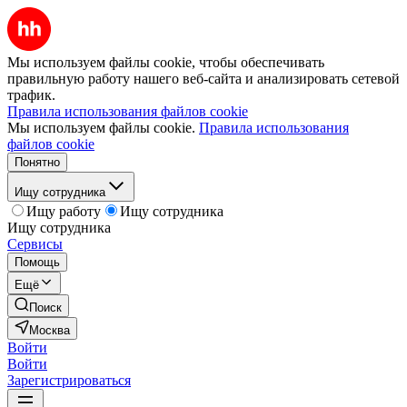
Мы используем файлы cookie, чтобы обеспечивать
правильную работу нашего веб-сайта и анализировать сетевой
трафик.
Правила использования файлов cookie
Мы используем файлы cookie.
Правила использования
файлов cookie
Понятно
Ищу сотрудника
Ищу работу
Ищу сотрудника
Ищу сотрудника
Сервисы
Помощь
Ещё
Поиск
Москва
Войти
Войти
Зарегистрироваться