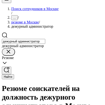
Поиск сотрудников в Москве
/
/
...
резюме в Москве
/
дежурный администратор
дежурный администратор
Резюме
Найти
Резюме соискателей на
должность дежурного