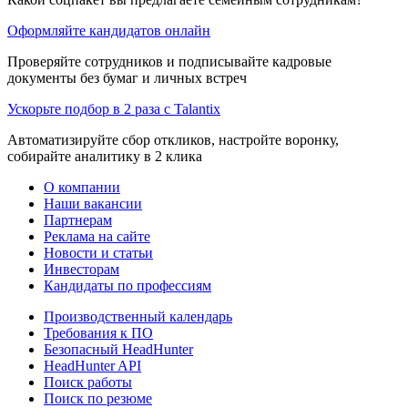
Оформляйте кандидатов онлайн
Проверяйте сотрудников и подписывайте кадровые
документы без бумаг и личных встреч
Ускорьте подбор в 2 раза с Talantix
Автоматизируйте сбор откликов, настройте воронку,
собирайте аналитику в 2 клика
О компании
Наши вакансии
Партнерам
Реклама на сайте
Новости и статьи
Инвесторам
Кандидаты по профессиям
Производственный календарь
Требования к ПО
Безопасный HeadHunter
HeadHunter API
Поиск работы
Поиск по резюме