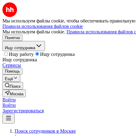
Мы используем файлы cookie, чтобы обеспечивать правильную р
Правила использования файлов cookie
Мы используем файлы cookie.
Правила использования файлов c
Понятно
Ищу сотрудника
Ищу работу
Ищу сотрудника
Ищу сотрудника
Сервисы
Помощь
Ещё
Поиск
Москва
Войти
Войти
Зарегистрироваться
Поиск сотрудников в Москве