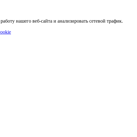
аботу нашего веб-сайта и анализировать сетевой трафик.
ookie