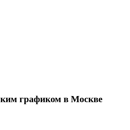
ибким графиком в Москве