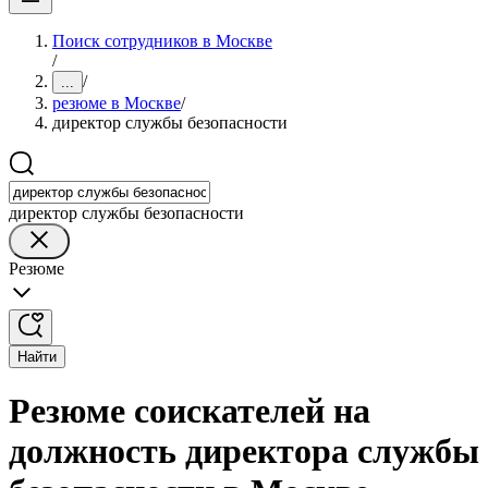
Поиск сотрудников в Москве
/
/
...
резюме в Москве
/
директор службы безопасности
директор службы безопасности
Резюме
Найти
Резюме соискателей на
должность директора службы