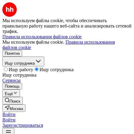
Мы используем файлы cookie, чтобы обеспечивать
правильную работу нашего веб-сайта и анализировать сетевой
трафик.
Правила использования файлов cookie
Мы используем файлы cookie.
Правила использования
файлов cookie
Понятно
Ищу сотрудника
Ищу работу
Ищу сотрудника
Ищу сотрудника
Сервисы
Помощь
Ещё
Поиск
Москва
Войти
Войти
Зарегистрироваться