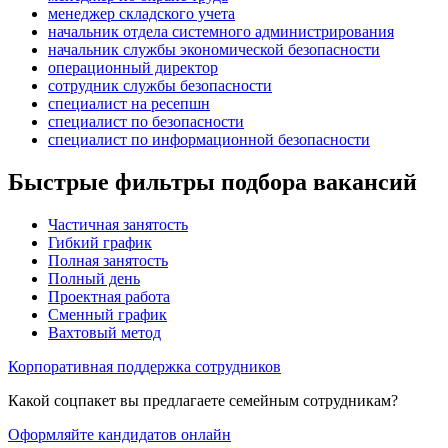
менеджер складского учета
начальник отдела системного администрирования
начальник службы экономической безопасности
операционный директор
сотрудник службы безопасности
специалист на ресепшн
специалист по безопасности
специалист по информационной безопасности
Быстрые фильтры подбора вакансий
Частичная занятость
Гибкий график
Полная занятость
Полный день
Проектная работа
Сменный график
Вахтовый метод
Корпоративная поддержка сотрудников
Какой соцпакет вы предлагаете семейным сотрудникам?
Оформляйте кандидатов онлайн