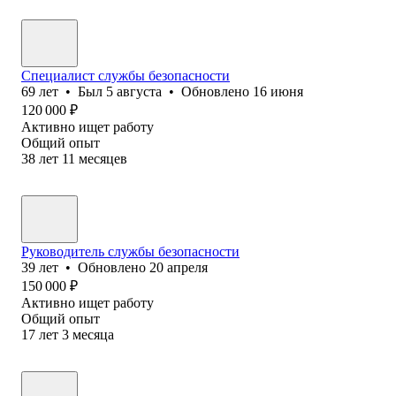
Специалист службы безопасности
69
лет
•
Был
5 августа
•
Обновлено
16 июня
120 000
₽
Активно ищет работу
Общий опыт
38
лет
11
месяцев
Руководитель службы безопасности
39
лет
•
Обновлено
20 апреля
150 000
₽
Активно ищет работу
Общий опыт
17
лет
3
месяца