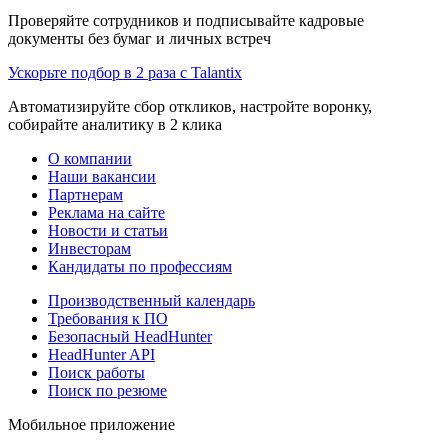
Проверяйте сотрудников и подписывайте кадровые
документы без бумаг и личных встреч
Ускорьте подбор в 2 раза с Talantix
Автоматизируйте сбор откликов, настройте воронку,
собирайте аналитику в 2 клика
О компании
Наши вакансии
Партнерам
Реклама на сайте
Новости и статьи
Инвесторам
Кандидаты по профессиям
Производственный календарь
Требования к ПО
Безопасный HeadHunter
HeadHunter API
Поиск работы
Поиск по резюме
Мобильное приложение