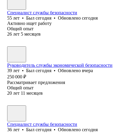
Специалист службы безопасности
55
лет
•
Был
сегодня
•
Обновлено
сегодня
Активно ищет работу
Общий опыт
26
лет
5
месяцев
Руководитель службы экономической безопасности
39
лет
•
Был
сегодня
•
Обновлено
вчера
250 000
₽
Рассматривает предложения
Общий опыт
20
лет
11
месяцев
Специалист службы безопасности
36
лет
•
Был
сегодня
•
Обновлено
сегодня