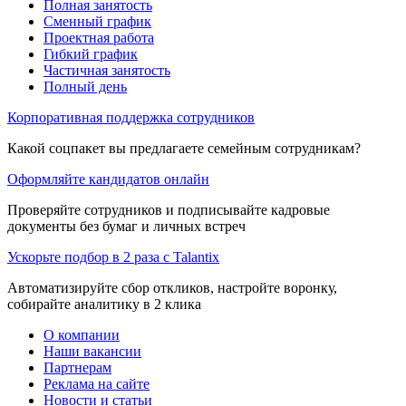
Полная занятость
Сменный график
Проектная работа
Гибкий график
Частичная занятость
Полный день
Корпоративная поддержка сотрудников
Какой соцпакет вы предлагаете семейным сотрудникам?
Оформляйте кандидатов онлайн
Проверяйте сотрудников и подписывайте кадровые
документы без бумаг и личных встреч
Ускорьте подбор в 2 раза с Talantix
Автоматизируйте сбор откликов, настройте воронку,
собирайте аналитику в 2 клика
О компании
Наши вакансии
Партнерам
Реклама на сайте
Новости и статьи