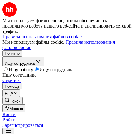
Мы используем файлы cookie, чтобы обеспечивать
правильную работу нашего веб-сайта и анализировать сетевой
трафик.
Правила использования файлов cookie
Мы используем файлы cookie.
Правила использования
файлов cookie
Понятно
Ищу сотрудника
Ищу работу
Ищу сотрудника
Ищу сотрудника
Сервисы
Помощь
Ещё
Поиск
Москва
Войти
Войти
Зарегистрироваться