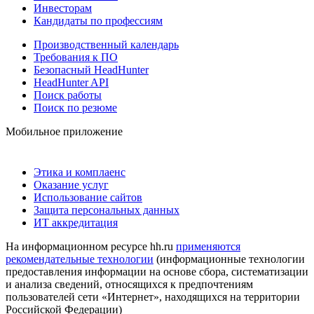
Инвесторам
Кандидаты по профессиям
Производственный календарь
Требования к ПО
Безопасный HeadHunter
HeadHunter API
Поиск работы
Поиск по резюме
Мобильное приложение
Этика и комплаенс
Оказание услуг
Использование сайтов
Защита персональных данных
ИТ аккредитация
На информационном ресурсе hh.ru
применяются
рекомендательные технологии
(информационные технологии
предоставления информации на основе сбора, систематизации
и анализа сведений, относящихся к предпочтениям
пользователей сети «Интернет», находящихся на территории
Российской Федерации)