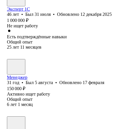
Эксперт 1C
46
лет
•
Был
31 июля
•
Обновлено
12 декабря 2025
1 000 000
₽
Не ищет работу
Есть подтверждённые навыки
Общий опыт
25
лет
11
месяцев
Менеджер
31
год
•
Был
5 августа
•
Обновлено
17 февраля
150 000
₽
Активно ищет работу
Общий опыт
6
лет
1
месяц