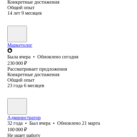
Конкретные достижения
Общий опыт
14
лет
9
месяцев
Маркетолог
Была
вчера
•
Обновлено
сегодня
230 000
₽
Рассматривает предложения
Конкретные достижения
Общий опыт
23
года
6
месяцев
Администратор
32
года
•
Был
вчера
•
Обновлено
21 марта
100 000
₽
Не ищет работу