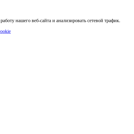
аботу нашего веб-сайта и анализировать сетевой трафик.
ookie