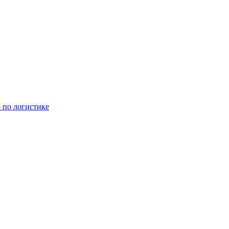
 по логистике