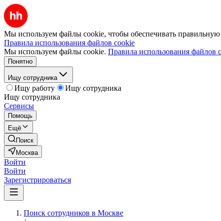
Мы используем файлы cookie, чтобы обеспечивать правильную р
Правила использования файлов cookie
Мы используем файлы cookie.
Правила использования файлов c
Понятно
Ищу сотрудника
Ищу работу
Ищу сотрудника
Ищу сотрудника
Сервисы
Помощь
Ещё
Поиск
Москва
Войти
Войти
Зарегистрироваться
Поиск сотрудников в Москве