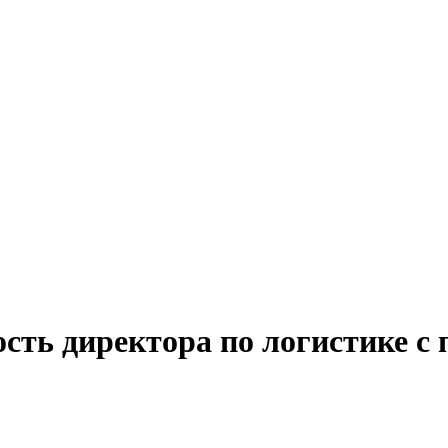
сть директора по логистике с