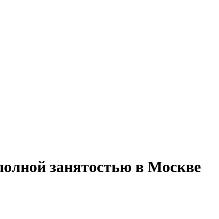
 полной занятостью в Москве