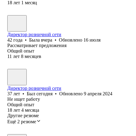
18
лет
1
месяц
Директор розничной сети
42
года
•
Была
вчера
•
Обновлено
16 июля
Рассматривает предложения
Общий опыт
11
лет
8
месяцев
Директор розничной сети
37
лет
•
Был
сегодня
•
Обновлено
9 апреля 2024
Не ищет работу
Общий опыт
18
лет
4
месяца
Другие резюме
Ещё 2 резюме