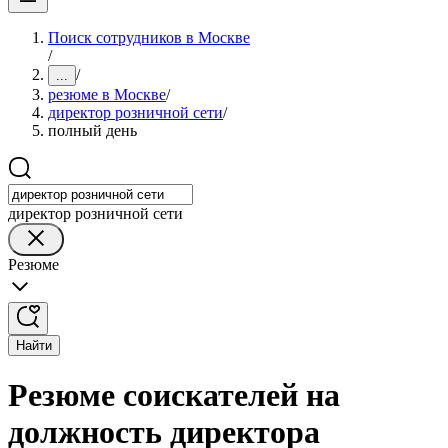
Поиск сотрудников в Москве
/
/
...
резюме в Москве
/
директор розничной сети
/
полный день
директор розничной сети
Резюме
Найти
Резюме соискателей на
должность директора