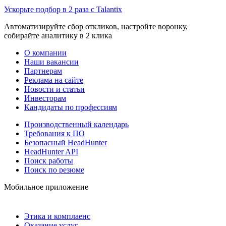
Ускорьте подбор в 2 раза с Talantix
Автоматизируйте сбор откликов, настройте воронку,
собирайте аналитику в 2 клика
О компании
Наши вакансии
Партнерам
Реклама на сайте
Новости и статьи
Инвесторам
Кандидаты по профессиям
Производственный календарь
Требования к ПО
Безопасный HeadHunter
HeadHunter API
Поиск работы
Поиск по резюме
Мобильное приложение
Этика и комплаенс
Оказание услуг