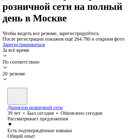
розничной сети на полный
день в Москве
Чтобы видеть все резюме, зарегистрируйтесь
После регистрации покажем ещё 264 780 и откроем фото
Зарегистрироваться
За всё время
По соответствию
20 резюме
Директор розничной сети
39
лет
•
Был
сегодня
•
Обновлено
сегодня
Рассматривает предложения
Есть подтверждённые навыки
Общий опыт