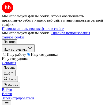
Мы используем файлы cookie, чтобы обеспечивать
правильную работу нашего веб-сайта и анализировать сетевой
трафик.
Правила использования файлов cookie
Мы используем файлы cookie.
Правила использования
файлов cookie
Понятно
Ищу сотрудника
Ищу работу
Ищу сотрудника
Ищу сотрудника
Сервисы
Помощь
Ещё
Поиск
Москва
Войти
Войти
Зарегистрироваться