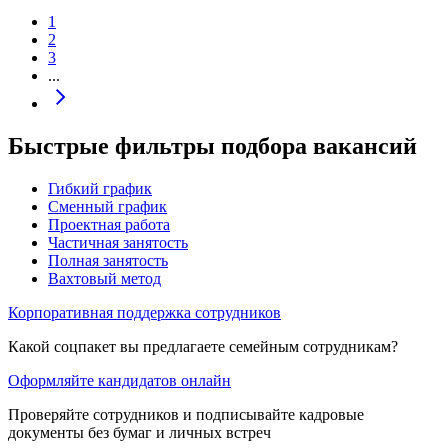
1
2
3
...
Быстрые фильтры подбора вакансий
Гибкий график
Сменный график
Проектная работа
Частичная занятость
Полная занятость
Вахтовый метод
Корпоративная поддержка сотрудников
Какой соцпакет вы предлагаете семейным сотрудникам?
Оформляйте кандидатов онлайн
Проверяйте сотрудников и подписывайте кадровые
документы без бумаг и личных встреч