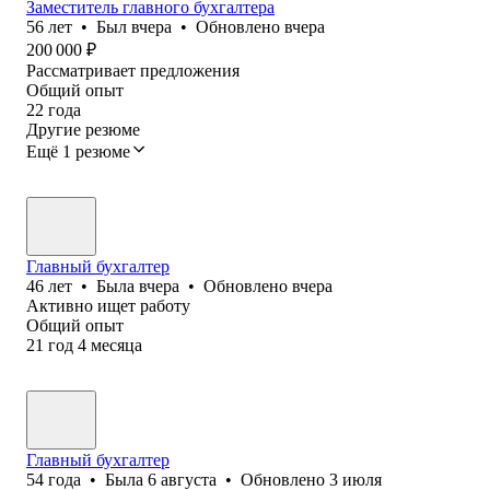
Заместитель главного бухгалтера
56
лет
•
Был
вчера
•
Обновлено
вчера
200 000
₽
Рассматривает предложения
Общий опыт
22
года
Другие резюме
Ещё 1 резюме
Главный бухгалтер
46
лет
•
Была
вчера
•
Обновлено
вчера
Активно ищет работу
Общий опыт
21
год
4
месяца
Главный бухгалтер
54
года
•
Была
6 августа
•
Обновлено
3 июля