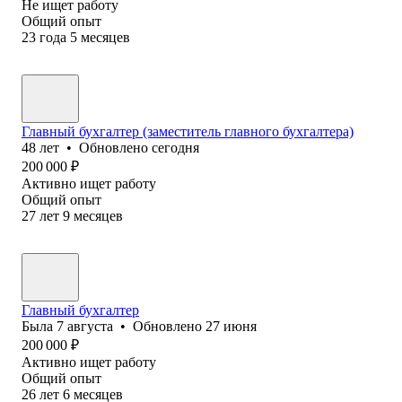
Не ищет работу
Общий опыт
23
года
5
месяцев
Главный бухгалтер (заместитель главного бухгалтера)
48
лет
•
Обновлено
сегодня
200 000
₽
Активно ищет работу
Общий опыт
27
лет
9
месяцев
Главный бухгалтер
Была
7 августа
•
Обновлено
27 июня
200 000
₽
Активно ищет работу
Общий опыт
26
лет
6
месяцев