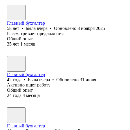
Главный бухгалтер
58
лет
•
Была
вчера
•
Обновлено
8 ноября 2025
Рассматривает предложения
Общий опыт
35
лет
1
месяц
Главный бухгалтер
42
года
•
Была
вчера
•
Обновлено
31 июля
Активно ищет работу
Общий опыт
24
года
4
месяца
Главный бухгалтер