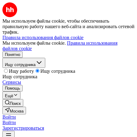
Мы используем файлы cookie, чтобы обеспечивать
правильную работу нашего веб-сайта и анализировать сетевой
трафик.
Правила использования файлов cookie
Мы используем файлы cookie.
Правила использования
файлов cookie
Понятно
Ищу сотрудника
Ищу работу
Ищу сотрудника
Ищу сотрудника
Сервисы
Помощь
Ещё
Поиск
Москва
Войти
Войти
Зарегистрироваться