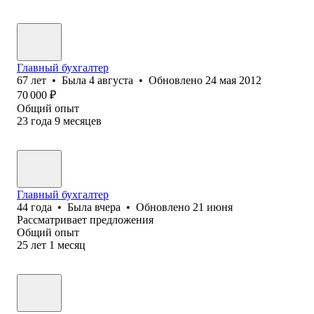
Главный бухгалтер
67
лет
•
Была
4 августа
•
Обновлено
24 мая 2012
70 000
₽
Общий опыт
23
года
9
месяцев
Главный бухгалтер
44
года
•
Была
вчера
•
Обновлено
21 июня
Рассматривает предложения
Общий опыт
25
лет
1
месяц