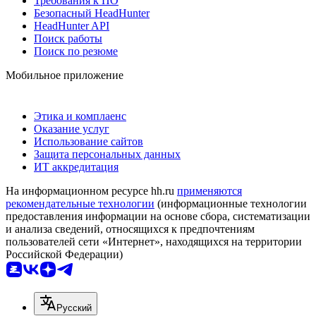
Требования к ПО
Безопасный HeadHunter
HeadHunter API
Поиск работы
Поиск по резюме
Мобильное приложение
Этика и комплаенс
Оказание услуг
Использование сайтов
Защита персональных данных
ИТ аккредитация
На информационном ресурсе hh.ru
применяются
рекомендательные технологии
(информационные технологии
предоставления информации на основе сбора, систематизации
и анализа сведений, относящихся к предпочтениям
пользователей сети «Интернет», находящихся на территории
Российской Федерации)
Русский