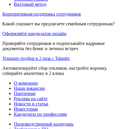
Вахтовый метод
Корпоративная поддержка сотрудников
Какой соцпакет вы предлагаете семейным сотрудникам?
Оформляйте кандидатов онлайн
Проверяйте сотрудников и подписывайте кадровые
документы без бумаг и личных встреч
Ускорьте подбор в 2 раза с Talantix
Автоматизируйте сбор откликов, настройте воронку,
собирайте аналитику в 2 клика
О компании
Наши вакансии
Партнерам
Реклама на сайте
Новости и статьи
Инвесторам
Кандидаты по профессиям
Производственный календарь