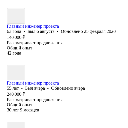
Главный инженер проекта
63
года
•
Был
6 августа
•
Обновлено
25 февраля 2020
140 000
₽
Рассматривает предложения
Общий опыт
42
года
Главный инженер проекта
55
лет
•
Был
вчера
•
Обновлено
вчера
240 000
₽
Рассматривает предложения
Общий опыт
30
лет
9
месяцев