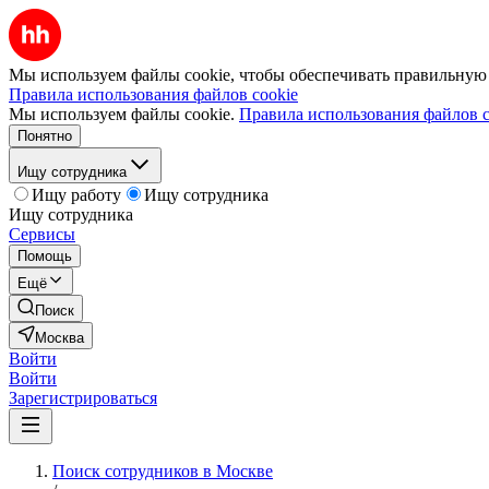
Мы используем файлы cookie, чтобы обеспечивать правильную р
Правила использования файлов cookie
Мы используем файлы cookie.
Правила использования файлов c
Понятно
Ищу сотрудника
Ищу работу
Ищу сотрудника
Ищу сотрудника
Сервисы
Помощь
Ещё
Поиск
Москва
Войти
Войти
Зарегистрироваться
Поиск сотрудников в Москве