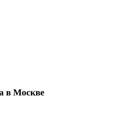
а в Москве