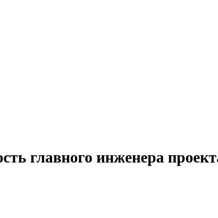
ость главного инженера проект