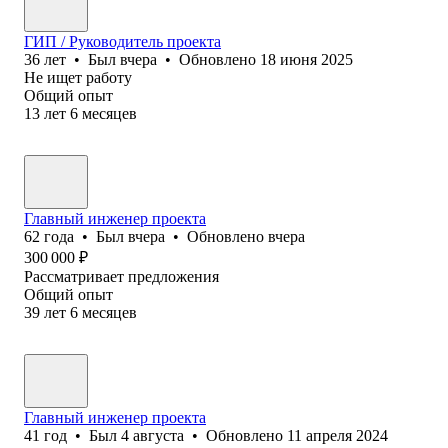
ГИП / Руководитель проекта
36
лет
•
Был
вчера
•
Обновлено
18 июня 2025
Не ищет работу
Общий опыт
13
лет
6
месяцев
Главный инженер проекта
62
года
•
Был
вчера
•
Обновлено
вчера
300 000
₽
Рассматривает предложения
Общий опыт
39
лет
6
месяцев
Главный инженер проекта
41
год
•
Был
4 августа
•
Обновлено
11 апреля 2024