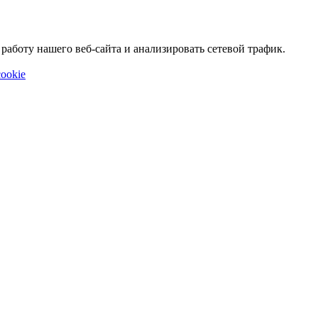
аботу нашего веб-сайта и анализировать сетевой трафик.
ookie