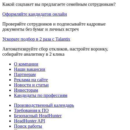
Какой соцпакет вы предлагаете семейным сотрудникам?
Оформляйте кандидатов онлайн
Проверяйте сотрудников и подписывайте кадровые
документы без бумаг и личных встреч
Ускорьте подбор в 2 раза с Talantix
Автоматизируйте сбор откликов, настройте воронку,
собирайте аналитику в 2 клика
О компании
Наши вакансии
Партнерам
Реклама на сайте
Новости и статьи
Инвесторам
Кандидаты по профессиям
Производственный календарь
Требования к ПО
Безопасный HeadHunter
HeadHunter API
Поиск работы