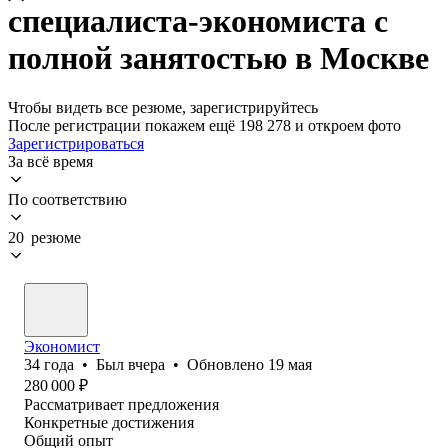
специалиста-экономиста с
полной занятостью в Москве
Чтобы видеть все резюме, зарегистрируйтесь
После регистрации покажем ещё 198 278 и откроем фото
Зарегистрироваться
За всё время
По соответствию
20 резюме
Экономист
34
года
•
Был
вчера
•
Обновлено
19 мая
280 000
₽
Рассматривает предложения
Конкретные достижения
Общий опыт