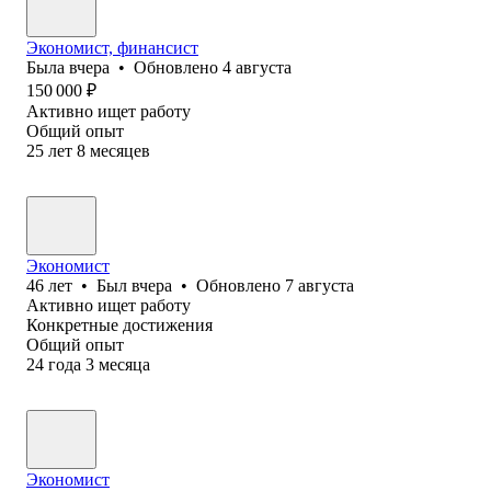
Экономист, финансист
Была
вчера
•
Обновлено
4 августа
150 000
₽
Активно ищет работу
Общий опыт
25
лет
8
месяцев
Экономист
46
лет
•
Был
вчера
•
Обновлено
7 августа
Активно ищет работу
Конкретные достижения
Общий опыт
24
года
3
месяца
Экономист