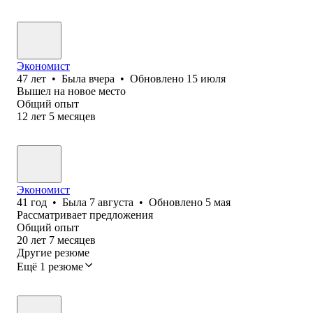
Экономист
47
лет
•
Была
вчера
•
Обновлено
15 июля
Вышел на новое место
Общий опыт
12
лет
5
месяцев
Экономист
41
год
•
Была
7 августа
•
Обновлено
5 мая
Рассматривает предложения
Общий опыт
20
лет
7
месяцев
Другие резюме
Ещё 1 резюме