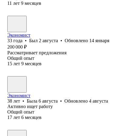
11
лет
9
месяцев
Экономист
33
года
•
Был
2 августа
•
Обновлено
14 января
200 000
₽
Рассматривает предложения
Общий опыт
15
лет
9
месяцев
Экономист
38
лет
•
Была
6 августа
•
Обновлено
4 августа
Активно ищет работу
Общий опыт
17
лет
6
месяцев