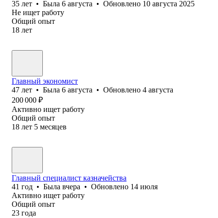
35
лет
•
Была
6 августа
•
Обновлено
10 августа 2025
Не ищет работу
Общий опыт
18
лет
Главный экономист
47
лет
•
Была
6 августа
•
Обновлено
4 августа
200 000
₽
Активно ищет работу
Общий опыт
18
лет
5
месяцев
Главный специалист казначейства
41
год
•
Была
вчера
•
Обновлено
14 июля
Активно ищет работу
Общий опыт
23
года