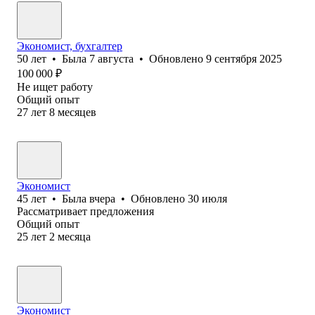
Экономист, бухгалтер
50
лет
•
Была
7 августа
•
Обновлено
9 сентября 2025
100 000
₽
Не ищет работу
Общий опыт
27
лет
8
месяцев
Экономист
45
лет
•
Была
вчера
•
Обновлено
30 июля
Рассматривает предложения
Общий опыт
25
лет
2
месяца
Экономист