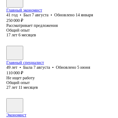
Главный экономист
41
год
•
Был
7 августа
•
Обновлено
14 января
250 000
₽
Рассматривает предложения
Общий опыт
17
лет
6
месяцев
Главный специалист
49
лет
•
Была
7 августа
•
Обновлено
5 июня
110 000
₽
Не ищет работу
Общий опыт
27
лет
11
месяцев
Экономист