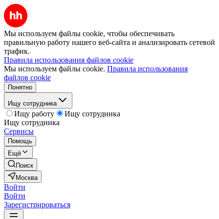
Мы используем файлы cookie, чтобы обеспечивать
правильную работу нашего веб-сайта и анализировать сетевой
трафик.
Правила использования файлов cookie
Мы используем файлы cookie.
Правила использования
файлов cookie
Понятно
Ищу сотрудника
Ищу работу
Ищу сотрудника
Ищу сотрудника
Сервисы
Помощь
Ещё
Поиск
Москва
Войти
Войти
Зарегистрироваться