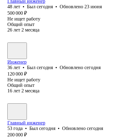
Главный инженер
48
лет
•
Был
сегодня
•
Обновлено
23 июня
500 000
₽
Не ищет работу
Общий опыт
26
лет
2
месяца
Инженер
36
лет
•
Был
сегодня
•
Обновлено
сегодня
120 000
₽
Не ищет работу
Общий опыт
16
лет
2
месяца
Главный инженер
53
года
•
Был
сегодня
•
Обновлено
сегодня
200 000
₽