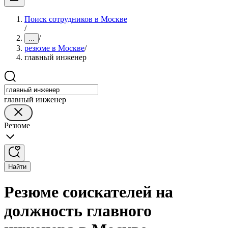
Поиск сотрудников в Москве
/
/
...
резюме в Москве
/
главный инженер
главный инженер
Резюме
Найти
Резюме соискателей на
должность главного