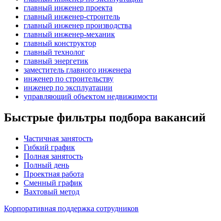
главный инженер проекта
главный инженер-строитель
главный инженер производства
главный инженер-механик
главный конструктор
главный технолог
главный энергетик
заместитель главного инженера
инженер по строительству
инженер по эксплуатации
управляющий объектом недвижимости
Быстрые фильтры подбора вакансий
Частичная занятость
Гибкий график
Полная занятость
Полный день
Проектная работа
Сменный график
Вахтовый метод
Корпоративная поддержка сотрудников