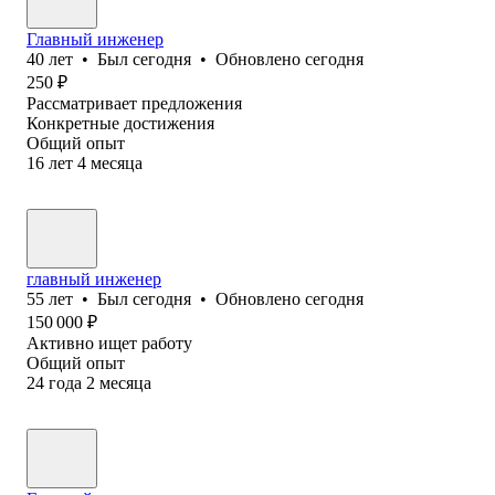
Главный инженер
40
лет
•
Был
сегодня
•
Обновлено
сегодня
250
₽
Рассматривает предложения
Конкретные достижения
Общий опыт
16
лет
4
месяца
главный инженер
55
лет
•
Был
сегодня
•
Обновлено
сегодня
150 000
₽
Активно ищет работу
Общий опыт
24
года
2
месяца