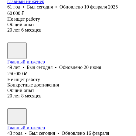
главный инженер
61
год
•
Был
сегодня
•
Обновлено
10 февраля 2025
60 000
₽
Не ищет работу
Общий опыт
20
лет
6
месяцев
Главный инженер
49
лет
•
Был
сегодня
•
Обновлено
20 июня
250 000
₽
Не ищет работу
Конкретные достижения
Общий опыт
20
лет
8
месяцев
Главный инженер
43
года
•
Был
сегодня
•
Обновлено
16 февраля