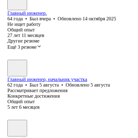
Главный инженер.
64
года
•
Был
вчера
•
Обновлено
14 октября 2025
Не ищет работу
Общий опыт
27
лет
11
месяцев
Другие резюме
Ещё 3 резюме
Главный инженер, начальник участка
62
года
•
Был
5 августа
•
Обновлено
5 августа
Рассматривает предложения
Конкретные достижения
Общий опыт
5
лет
6
месяцев