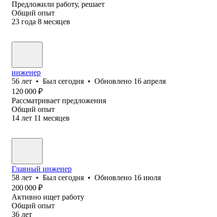
Предложили работу, решает
Общий опыт
23
года
8
месяцев
инженер
56
лет
•
Был
сегодня
•
Обновлено
16 апреля
120 000
₽
Рассматривает предложения
Общий опыт
14
лет
11
месяцев
Главный инженер
58
лет
•
Был
сегодня
•
Обновлено
16 июля
200 000
₽
Активно ищет работу
Общий опыт
36
лет