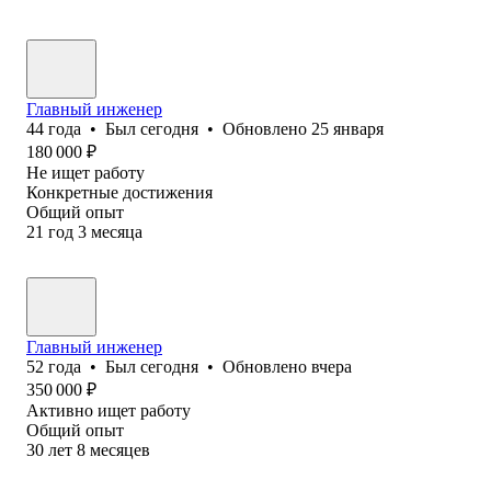
Главный инженер
44
года
•
Был
сегодня
•
Обновлено
25 января
180 000
₽
Не ищет работу
Конкретные достижения
Общий опыт
21
год
3
месяца
Главный инженер
52
года
•
Был
сегодня
•
Обновлено
вчера
350 000
₽
Активно ищет работу
Общий опыт
30
лет
8
месяцев