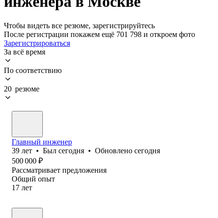
инженера в Москве
Чтобы видеть все резюме, зарегистрируйтесь
После регистрации покажем ещё 701 798 и откроем фото
Зарегистрироваться
За всё время
По соответствию
20 резюме
Главный инженер
39
лет
•
Был
сегодня
•
Обновлено
сегодня
500 000
₽
Рассматривает предложения
Общий опыт
17
лет