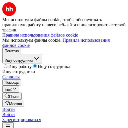
Мы используем файлы cookie, чтобы обеспечивать
правильную работу нашего веб-сайта и анализировать сетевой
трафик.
Правила использования файлов cookie
Мы используем файлы cookie.
Правила использования
файлов cookie
Понятно
Ищу сотрудника
Ищу работу
Ищу сотрудника
Ищу сотрудника
Сервисы
Помощь
Ещё
Поиск
Москва
Войти
Войти
Зарегистрироваться