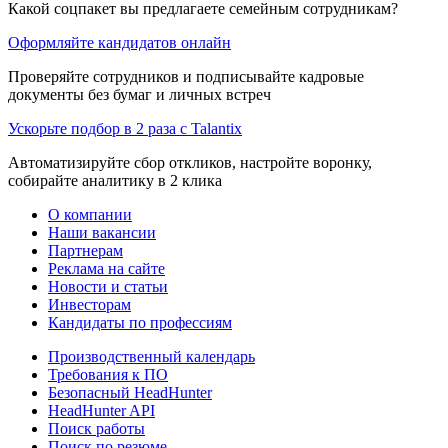
Какой соцпакет вы предлагаете семейным сотрудникам?
Оформляйте кандидатов онлайн
Проверяйте сотрудников и подписывайте кадровые
документы без бумаг и личных встреч
Ускорьте подбор в 2 раза с Talantix
Автоматизируйте сбор откликов, настройте воронку,
собирайте аналитику в 2 клика
О компании
Наши вакансии
Партнерам
Реклама на сайте
Новости и статьи
Инвесторам
Кандидаты по профессиям
Производственный календарь
Требования к ПО
Безопасный HeadHunter
HeadHunter API
Поиск работы
Поиск по резюме