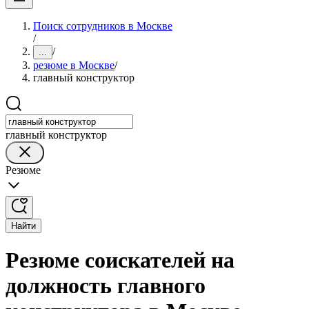
Поиск сотрудников в Москве
/
/
...
резюме в Москве
/
главный конструктор
главный конструктор
Резюме
Найти
Резюме соискателей на
должность главного