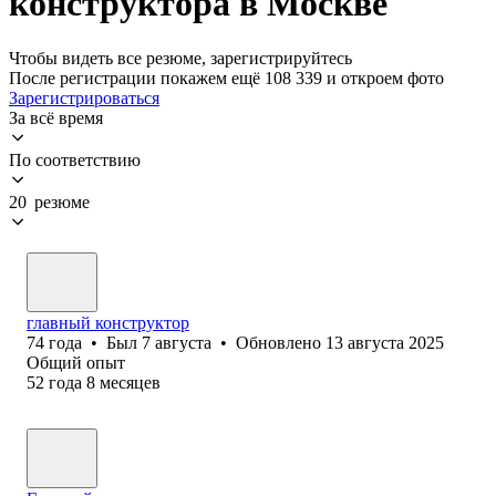
конструктора в Москве
Чтобы видеть все резюме, зарегистрируйтесь
После регистрации покажем ещё 108 339 и откроем фото
Зарегистрироваться
За всё время
По соответствию
20 резюме
главный конструктор
74
года
•
Был
7 августа
•
Обновлено
13 августа 2025
Общий опыт
52
года
8
месяцев