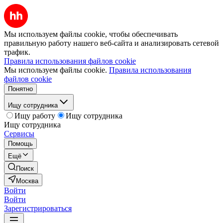
Мы используем файлы cookie, чтобы обеспечивать
правильную работу нашего веб-сайта и анализировать сетевой
трафик.
Правила использования файлов cookie
Мы используем файлы cookie.
Правила использования
файлов cookie
Понятно
Ищу сотрудника
Ищу работу
Ищу сотрудника
Ищу сотрудника
Сервисы
Помощь
Ещё
Поиск
Москва
Войти
Войти
Зарегистрироваться