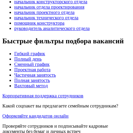
начальник конструкторского отдела
начальник отдела проектирования
начальник проектного отдела
начальник технического отдела
помощник конструктора
руководитель аналитического отдела
Быстрые фильтры подбора вакансий
Гибкий график
Полный день
Сменный график
Проектная работа
Частичная занятость
Полная занятость
Вахтовый метод
Корпоративная поддержка сотрудников
Какой соцпакет вы предлагаете семейным сотрудникам?
Оформляйте кандидатов онлайн
Проверяйте сотрудников и подписывайте кадровые
документы без бумаг и личных встреч