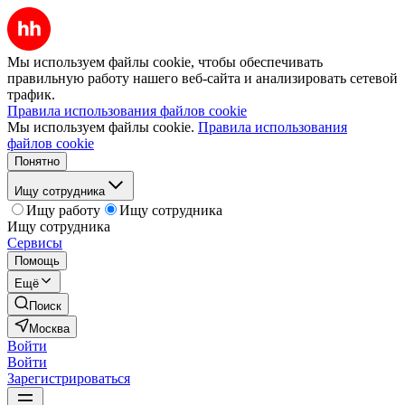
Мы используем файлы cookie, чтобы обеспечивать
правильную работу нашего веб-сайта и анализировать сетевой
трафик.
Правила использования файлов cookie
Мы используем файлы cookie.
Правила использования
файлов cookie
Понятно
Ищу сотрудника
Ищу работу
Ищу сотрудника
Ищу сотрудника
Сервисы
Помощь
Ещё
Поиск
Москва
Войти
Войти
Зарегистрироваться