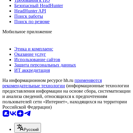
Требования к ПО
Безопасный HeadHunter
HeadHunter API
Поиск работы
Поиск по резюме
Мобильное приложение
Этика и комплаенс
Оказание услуг
Использование сайтов
Защита персональных данных
ИТ аккредитация
На информационном ресурсе hh.ru
применяются
рекомендательные технологии
(информационные технологии
предоставления информации на основе сбора, систематизации
и анализа сведений, относящихся к предпочтениям
пользователей сети «Интернет», находящихся на территории
Российской Федерации)
Русский