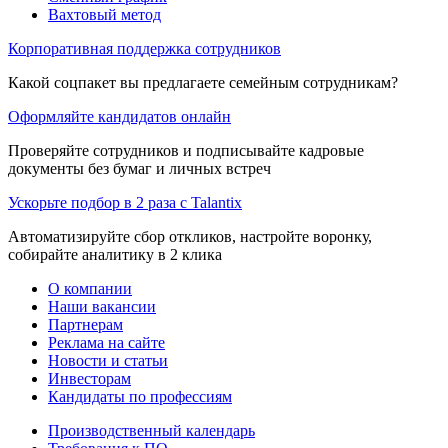
Вахтовый метод
Корпоративная поддержка сотрудников
Какой соцпакет вы предлагаете семейным сотрудникам?
Оформляйте кандидатов онлайн
Проверяйте сотрудников и подписывайте кадровые
документы без бумаг и личных встреч
Ускорьте подбор в 2 раза с Talantix
Автоматизируйте сбор откликов, настройте воронку,
собирайте аналитику в 2 клика
О компании
Наши вакансии
Партнерам
Реклама на сайте
Новости и статьи
Инвесторам
Кандидаты по профессиям
Производственный календарь