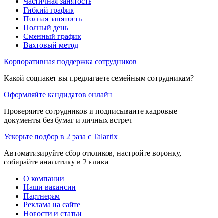
Частичная занятость
Гибкий график
Полная занятость
Полный день
Сменный график
Вахтовый метод
Корпоративная поддержка сотрудников
Какой соцпакет вы предлагаете семейным сотрудникам?
Оформляйте кандидатов онлайн
Проверяйте сотрудников и подписывайте кадровые
документы без бумаг и личных встреч
Ускорьте подбор в 2 раза с Talantix
Автоматизируйте сбор откликов, настройте воронку,
собирайте аналитику в 2 клика
О компании
Наши вакансии
Партнерам
Реклама на сайте
Новости и статьи