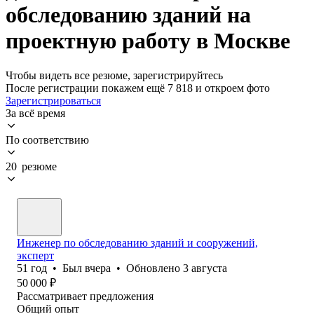
обследованию зданий на
проектную работу в Москве
Чтобы видеть все резюме, зарегистрируйтесь
После регистрации покажем ещё 7 818 и откроем фото
Зарегистрироваться
За всё время
По соответствию
20 резюме
Инженер по обследованию зданий и сооружений,
эксперт
51
год
•
Был
вчера
•
Обновлено
3 августа
50 000
₽
Рассматривает предложения
Общий опыт