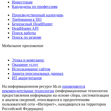
Инвесторам
Кандидаты по профессиям
Производственный календарь
Требования к ПО
Безопасный HeadHunter
HeadHunter API
Поиск работы
Поиск по резюме
Мобильное приложение
Этика и комплаенс
Оказание услуг
Использование сайтов
Защита персональных данных
ИТ аккредитация
На информационном ресурсе hh.ru
применяются
рекомендательные технологии
(информационные технологии
предоставления информации на основе сбора, систематизации
и анализа сведений, относящихся к предпочтениям
пользователей сети «Интернет», находящихся на территории
Российской Федерации)