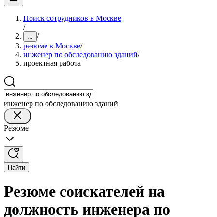
Поиск сотрудников в Москве
/
/
...
резюме в Москве
/
инженер по обследованию зданий
/
проектная работа
инженер по обследованию зданий
Резюме
Найти
Резюме соискателей на
должность инженера по