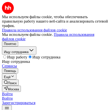
Мы используем файлы cookie, чтобы обеспечивать
правильную работу нашего веб-сайта и анализировать сетевой
трафик.
Правила использования файлов cookie
Мы используем файлы cookie.
Правила использования
файлов cookie
Понятно
Ищу сотрудника
Ищу работу
Ищу сотрудника
Ищу сотрудника
Сервисы
Помощь
Ещё
Поиск
Москва
Войти
Войти
Зарегистрироваться