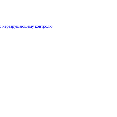
по неразрушающему контролю