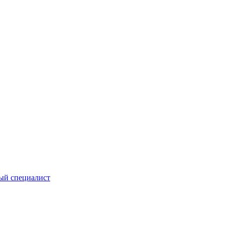
ый специалист