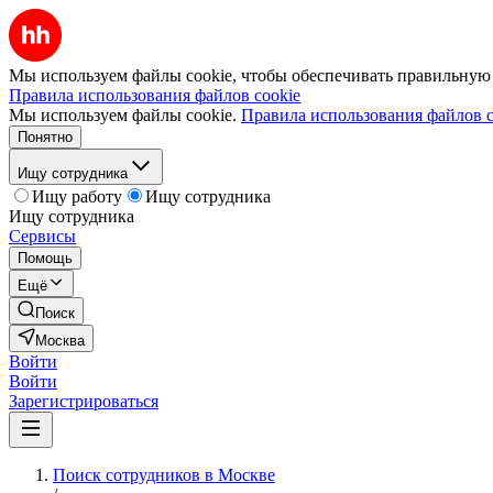
Мы используем файлы cookie, чтобы обеспечивать правильную р
Правила использования файлов cookie
Мы используем файлы cookie.
Правила использования файлов c
Понятно
Ищу сотрудника
Ищу работу
Ищу сотрудника
Ищу сотрудника
Сервисы
Помощь
Ещё
Поиск
Москва
Войти
Войти
Зарегистрироваться
Поиск сотрудников в Москве