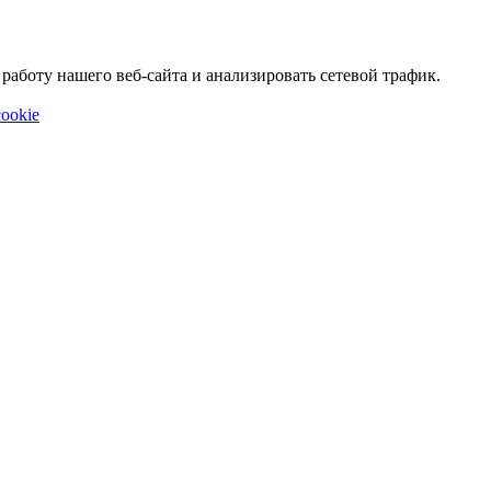
аботу нашего веб-сайта и анализировать сетевой трафик.
ookie