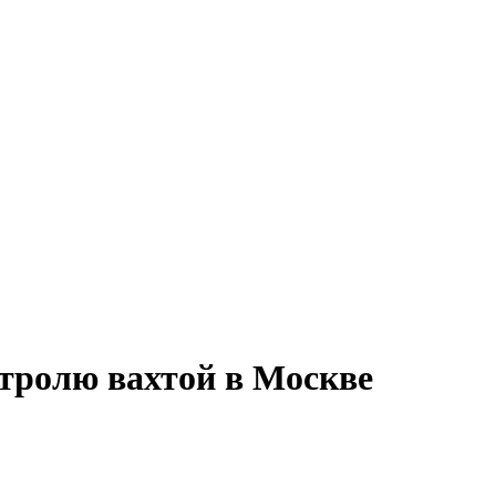
нтролю вахтой в Москве