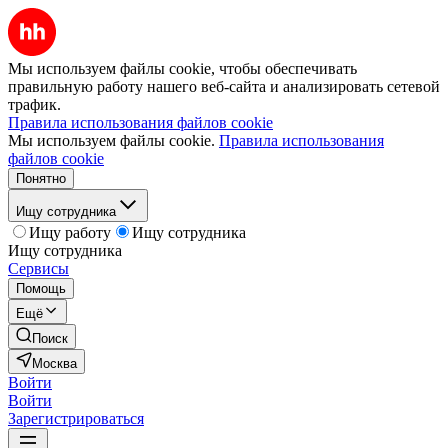
Мы используем файлы cookie, чтобы обеспечивать
правильную работу нашего веб-сайта и анализировать сетевой
трафик.
Правила использования файлов cookie
Мы используем файлы cookie.
Правила использования
файлов cookie
Понятно
Ищу сотрудника
Ищу работу
Ищу сотрудника
Ищу сотрудника
Сервисы
Помощь
Ещё
Поиск
Москва
Войти
Войти
Зарегистрироваться