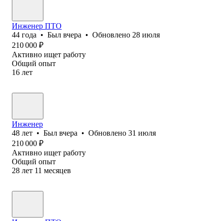
Инженер ПТО
44
года
•
Был
вчера
•
Обновлено
28 июля
210 000
₽
Активно ищет работу
Общий опыт
16
лет
Инженер
48
лет
•
Был
вчера
•
Обновлено
31 июля
210 000
₽
Активно ищет работу
Общий опыт
28
лет
11
месяцев