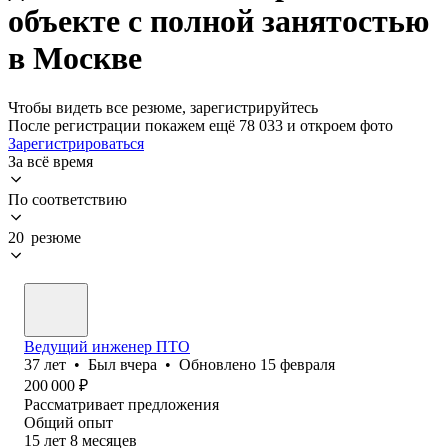
объекте с полной занятостью
в Москве
Чтобы видеть все резюме, зарегистрируйтесь
После регистрации покажем ещё 78 033 и откроем фото
Зарегистрироваться
За всё время
По соответствию
20 резюме
Ведущий инженер ПТО
37
лет
•
Был
вчера
•
Обновлено
15 февраля
200 000
₽
Рассматривает предложения
Общий опыт
15
лет
8
месяцев