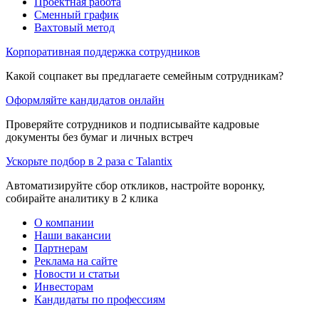
Проектная работа
Сменный график
Вахтовый метод
Корпоративная поддержка сотрудников
Какой соцпакет вы предлагаете семейным сотрудникам?
Оформляйте кандидатов онлайн
Проверяйте сотрудников и подписывайте кадровые
документы без бумаг и личных встреч
Ускорьте подбор в 2 раза с Talantix
Автоматизируйте сбор откликов, настройте воронку,
собирайте аналитику в 2 клика
О компании
Наши вакансии
Партнерам
Реклама на сайте
Новости и статьи
Инвесторам
Кандидаты по профессиям