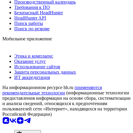
Производственный календарь
Требования к ПО
Безопасный HeadHunter
HeadHunter API
Поиск работы
Поиск по резюме
Мобильное приложение
Этика и комплаенс
Оказание услуг
Использование сайтов
Защита персональных данных
ИТ аккредитация
На информационном ресурсе hh.ru
применяются
рекомендательные технологии
(информационные технологии
предоставления информации на основе сбора, систематизации
и анализа сведений, относящихся к предпочтениям
пользователей сети «Интернет», находящихся на территории
Российской Федерации)