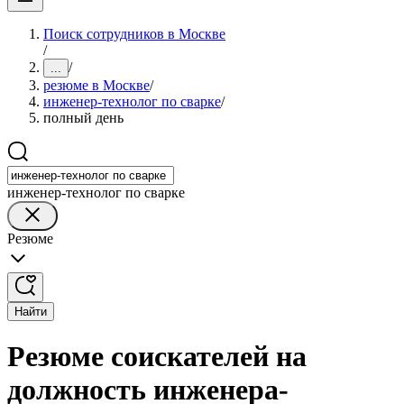
Поиск сотрудников в Москве
/
/
...
резюме в Москве
/
инженер-технолог по сварке
/
полный день
инженер-технолог по сварке
Резюме
Найти
Резюме соискателей на
должность инженера-