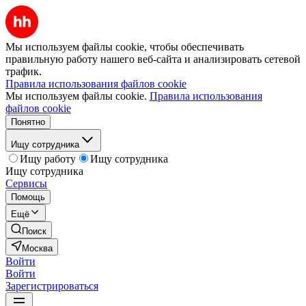
Мы используем файлы cookie, чтобы обеспечивать
правильную работу нашего веб-сайта и анализировать сетевой
трафик.
Правила использования файлов cookie
Мы используем файлы cookie.
Правила использования
файлов cookie
Понятно
Ищу сотрудника
Ищу работу
Ищу сотрудника
Ищу сотрудника
Сервисы
Помощь
Ещё
Поиск
Москва
Войти
Войти
Зарегистрироваться