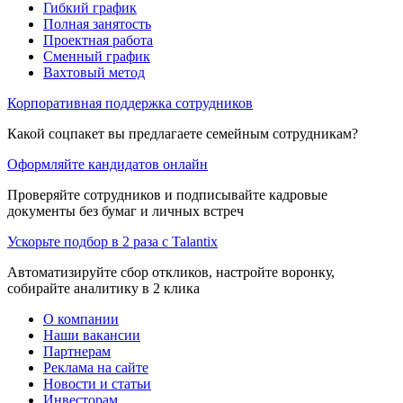
Гибкий график
Полная занятость
Проектная работа
Сменный график
Вахтовый метод
Корпоративная поддержка сотрудников
Какой соцпакет вы предлагаете семейным сотрудникам?
Оформляйте кандидатов онлайн
Проверяйте сотрудников и подписывайте кадровые
документы без бумаг и личных встреч
Ускорьте подбор в 2 раза с Talantix
Автоматизируйте сбор откликов, настройте воронку,
собирайте аналитику в 2 клика
О компании
Наши вакансии
Партнерам
Реклама на сайте
Новости и статьи
Инвесторам