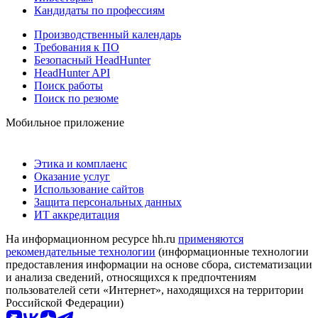
Кандидаты по профессиям
Производственный календарь
Требования к ПО
Безопасный HeadHunter
HeadHunter API
Поиск работы
Поиск по резюме
Мобильное приложение
Этика и комплаенс
Оказание услуг
Использование сайтов
Защита персональных данных
ИТ аккредитация
На информационном ресурсе hh.ru
применяются
рекомендательные технологии
(информационные технологии
предоставления информации на основе сбора, систематизации
и анализа сведений, относящихся к предпочтениям
пользователей сети «Интернет», находящихся на территории
Российской Федерации)