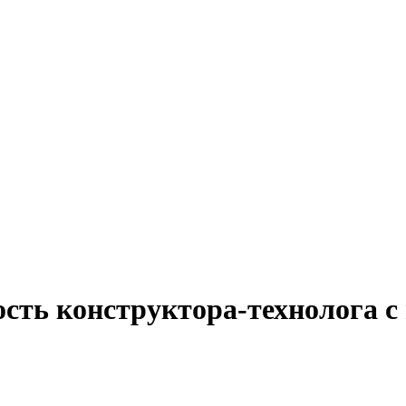
ость конструктора-технолога с