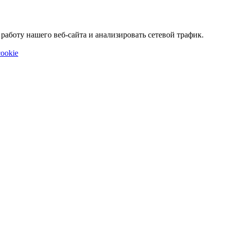
аботу нашего веб-сайта и анализировать сетевой трафик.
ookie