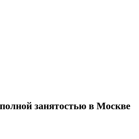
 полной занятостью в Москве