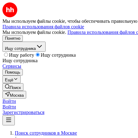
Мы используем файлы cookie, чтобы обеспечивать правильную р
Правила использования файлов cookie
Мы используем файлы cookie.
Правила использования файлов c
Понятно
Ищу сотрудника
Ищу работу
Ищу сотрудника
Ищу сотрудника
Сервисы
Помощь
Ещё
Поиск
Москва
Войти
Войти
Зарегистрироваться
Поиск сотрудников в Москве