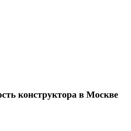
ость конструктора в Москве