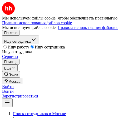
Мы используем файлы cookie, чтобы обеспечивать правильную р
Правила использования файлов cookie
Мы используем файлы cookie.
Правила использования файлов c
Понятно
Ищу сотрудника
Ищу работу
Ищу сотрудника
Ищу сотрудника
Сервисы
Помощь
Ещё
Поиск
Москва
Войти
Войти
Зарегистрироваться
Поиск сотрудников в Москве