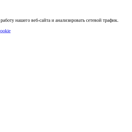
аботу нашего веб-сайта и анализировать сетевой трафик.
ookie