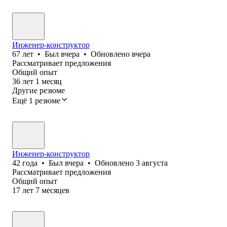
Инженер-конструктор
67
лет
•
Был
вчера
•
Обновлено
вчера
Рассматривает предложения
Общий опыт
36
лет
1
месяц
Другие резюме
Ещё 1 резюме
Инженер-конструктор
42
года
•
Был
вчера
•
Обновлено
3 августа
Рассматривает предложения
Общий опыт
17
лет
7
месяцев