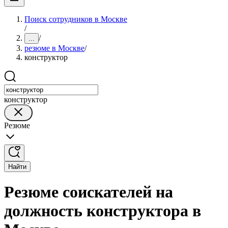
Поиск сотрудников в Москве
/
/
...
резюме в Москве
/
конструктор
конструктор
Резюме
Найти
Резюме соискателей на
должность конструктора в