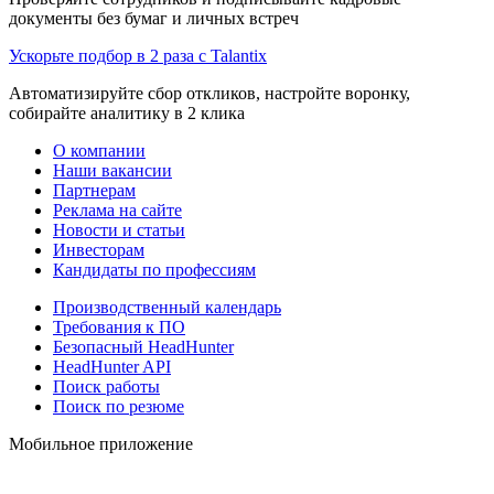
документы без бумаг и личных встреч
Ускорьте подбор в 2 раза с Talantix
Автоматизируйте сбор откликов, настройте воронку,
собирайте аналитику в 2 клика
О компании
Наши вакансии
Партнерам
Реклама на сайте
Новости и статьи
Инвесторам
Кандидаты по профессиям
Производственный календарь
Требования к ПО
Безопасный HeadHunter
HeadHunter API
Поиск работы
Поиск по резюме
Мобильное приложение