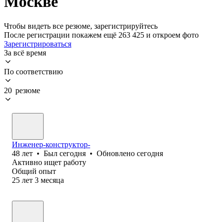
Москве
Чтобы видеть все резюме, зарегистрируйтесь
После регистрации покажем ещё 263 425 и откроем фото
Зарегистрироваться
За всё время
По соответствию
20 резюме
Инженер-конструктор-
48
лет
•
Был
сегодня
•
Обновлено
сегодня
Активно ищет работу
Общий опыт
25
лет
3
месяца