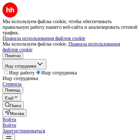
Мы используем файлы cookie, чтобы обеспечивать
правильную работу нашего веб-сайта и анализировать сетевой
трафик.
Правила использования файлов cookie
Мы используем файлы cookie.
Правила использования
файлов cookie
Понятно
Ищу сотрудника
Ищу работу
Ищу сотрудника
Ищу сотрудника
Сервисы
Помощь
Ещё
Поиск
Москва
Войти
Войти
Зарегистрироваться