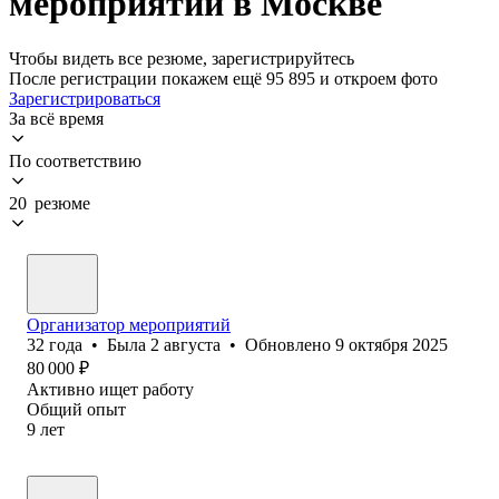
мероприятий в Москве
Чтобы видеть все резюме, зарегистрируйтесь
После регистрации покажем ещё 95 895 и откроем фото
Зарегистрироваться
За всё время
По соответствию
20 резюме
Организатор мероприятий
32
года
•
Была
2 августа
•
Обновлено
9 октября 2025
80 000
₽
Активно ищет работу
Общий опыт
9
лет