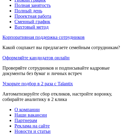
Полная занятость
Полный день
Проектная работа
Сменный график
Вахтовый метод
Корпоративная поддержка сотрудников
Какой соцпакет вы предлагаете семейным сотрудникам?
Оформляйте кандидатов онлайн
Проверяйте сотрудников и подписывайте кадровые
документы без бумаг и личных встреч
Ускорьте подбор в 2 раза с Talantix
Автоматизируйте сбор откликов, настройте воронку,
собирайте аналитику в 2 клика
О компании
Наши вакансии
Партнерам
Реклама на сайте
Новости и статьи