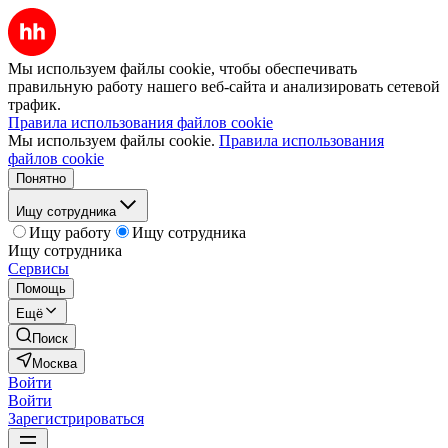
Мы используем файлы cookie, чтобы обеспечивать
правильную работу нашего веб-сайта и анализировать сетевой
трафик.
Правила использования файлов cookie
Мы используем файлы cookie.
Правила использования
файлов cookie
Понятно
Ищу сотрудника
Ищу работу
Ищу сотрудника
Ищу сотрудника
Сервисы
Помощь
Ещё
Поиск
Москва
Войти
Войти
Зарегистрироваться