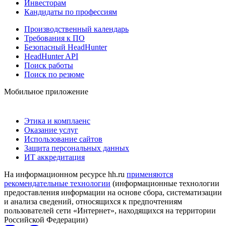
Инвесторам
Кандидаты по профессиям
Производственный календарь
Требования к ПО
Безопасный HeadHunter
HeadHunter API
Поиск работы
Поиск по резюме
Мобильное приложение
Этика и комплаенс
Оказание услуг
Использование сайтов
Защита персональных данных
ИТ аккредитация
На информационном ресурсе hh.ru
применяются
рекомендательные технологии
(информационные технологии
предоставления информации на основе сбора, систематизации
и анализа сведений, относящихся к предпочтениям
пользователей сети «Интернет», находящихся на территории
Российской Федерации)