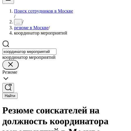
Поиск сотрудников в Москве
/
/
...
резюме в Москве
/
координатор мероприятий
координатор мероприятий
Резюме
Найти
Резюме соискателей на
должность координатора