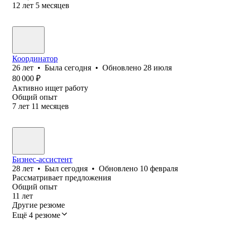
12
лет
5
месяцев
Координатор
26
лет
•
Была
сегодня
•
Обновлено
28 июля
80 000
₽
Активно ищет работу
Общий опыт
7
лет
11
месяцев
Бизнес-ассистент
28
лет
•
Был
сегодня
•
Обновлено
10 февраля
Рассматривает предложения
Общий опыт
11
лет
Другие резюме
Ещё 4 резюме