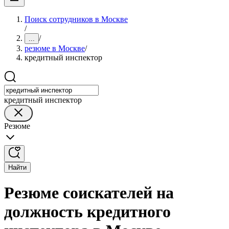
Поиск сотрудников в Москве
/
/
...
резюме в Москве
/
кредитный инспектор
кредитный инспектор
Резюме
Найти
Резюме соискателей на
должность кредитного