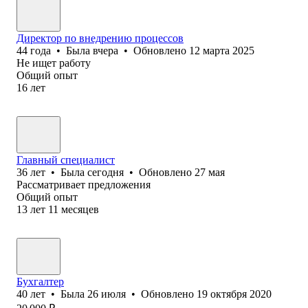
Директор по внедрению процессов
44
года
•
Была
вчера
•
Обновлено
12 марта 2025
Не ищет работу
Общий опыт
16
лет
Главный специалист
36
лет
•
Была
сегодня
•
Обновлено
27 мая
Рассматривает предложения
Общий опыт
13
лет
11
месяцев
Бухгалтер
40
лет
•
Была
26 июля
•
Обновлено
19 октября 2020