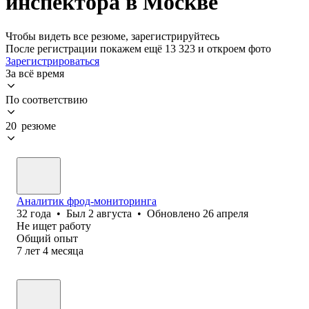
инспектора в Москве
Чтобы видеть все резюме, зарегистрируйтесь
После регистрации покажем ещё 13 323 и откроем фото
Зарегистрироваться
За всё время
По соответствию
20 резюме
Аналитик фрод-мониторинга
32
года
•
Был
2 августа
•
Обновлено
26 апреля
Не ищет работу
Общий опыт
7
лет
4
месяца