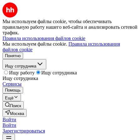
Мы используем файлы cookie, чтобы обеспечивать
правильную работу нашего веб-сайта и анализировать сетевой
трафик.
Правила использования файлов cookie
Мы используем файлы cookie.
Правила использования
файлов cookie
Понятно
Ищу сотрудника
Ищу работу
Ищу сотрудника
Ищу сотрудника
Сервисы
Помощь
Ещё
Поиск
Москва
Войти
Войти
Зарегистрироваться