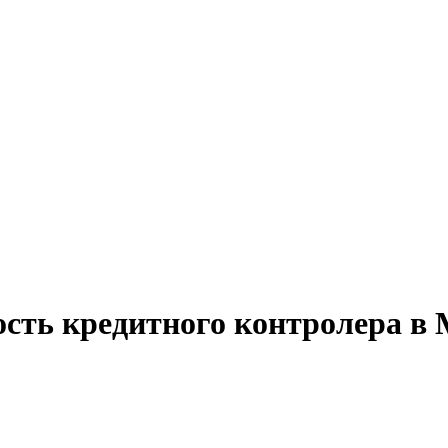
ость кредитного контролера в