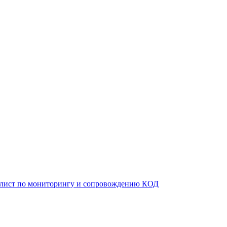
алист по мониторингу и сопровождению КОД