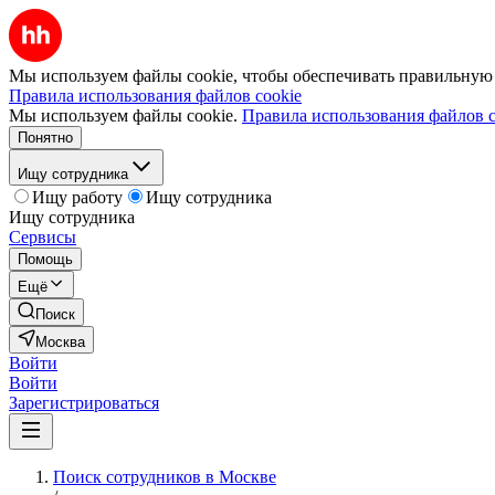
Мы используем файлы cookie, чтобы обеспечивать правильную р
Правила использования файлов cookie
Мы используем файлы cookie.
Правила использования файлов c
Понятно
Ищу сотрудника
Ищу работу
Ищу сотрудника
Ищу сотрудника
Сервисы
Помощь
Ещё
Поиск
Москва
Войти
Войти
Зарегистрироваться
Поиск сотрудников в Москве