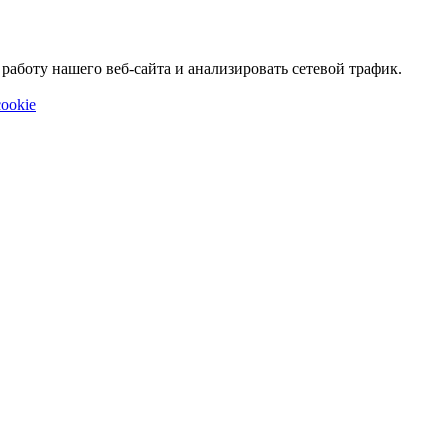
аботу нашего веб-сайта и анализировать сетевой трафик.
ookie