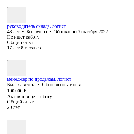
руководитель склада, логист.
48
лет
•
Был
вчера
•
Обновлено
5 октября 2022
Не ищет работу
Общий опыт
17
лет
8
месяцев
менеджер по продажам, логист
Был
5 августа
•
Обновлено
7 июля
100 000
₽
Активно ищет работу
Общий опыт
20
лет