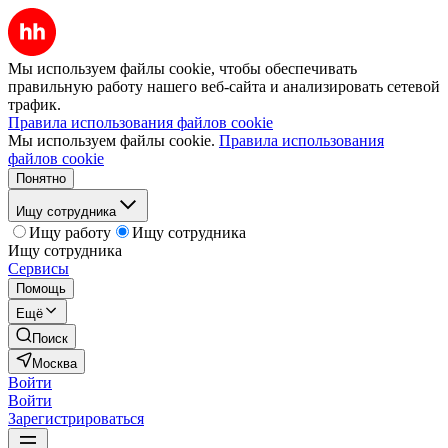
Мы используем файлы cookie, чтобы обеспечивать
правильную работу нашего веб-сайта и анализировать сетевой
трафик.
Правила использования файлов cookie
Мы используем файлы cookie.
Правила использования
файлов cookie
Понятно
Ищу сотрудника
Ищу работу
Ищу сотрудника
Ищу сотрудника
Сервисы
Помощь
Ещё
Поиск
Москва
Войти
Войти
Зарегистрироваться