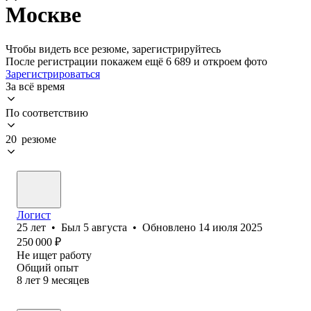
Москве
Чтобы видеть все резюме, зарегистрируйтесь
После регистрации покажем ещё 6 689 и откроем фото
Зарегистрироваться
За всё время
По соответствию
20 резюме
Логист
25
лет
•
Был
5 августа
•
Обновлено
14 июля 2025
250 000
₽
Не ищет работу
Общий опыт
8
лет
9
месяцев