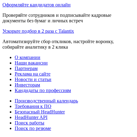
Оформляйте кандидатов онлайн
Проверяйте сотрудников и подписывайте кадровые
документы без бумаг и личных встреч
Ускорьте подбор в 2 раза с Talantix
Автоматизируйте сбор откликов, настройте воронку,
собирайте аналитику в 2 клика
О компании
Наши вакансии
Партнерам
Реклама на сайте
Новости и статьи
Инвесторам
Кандидаты по профессиям
Производственный календарь
Требования к ПО
Безопасный HeadHunter
HeadHunter API
Поиск работы
Поиск по резюме