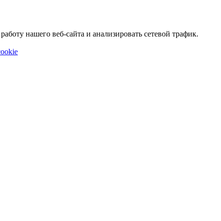
аботу нашего веб-сайта и анализировать сетевой трафик.
ookie