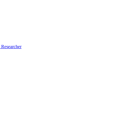
/ Researcher