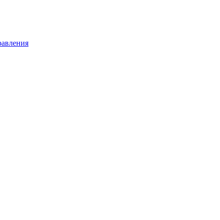
равления