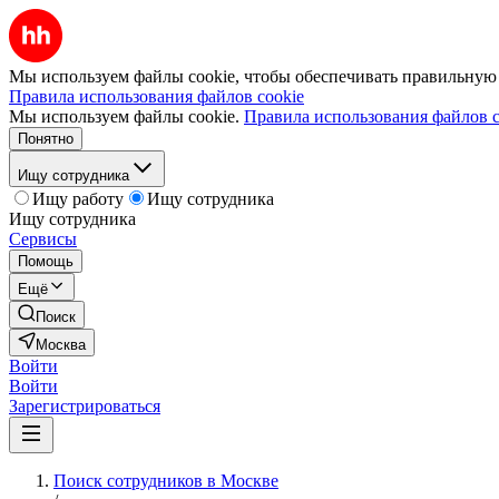
Мы используем файлы cookie, чтобы обеспечивать правильную р
Правила использования файлов cookie
Мы используем файлы cookie.
Правила использования файлов c
Понятно
Ищу сотрудника
Ищу работу
Ищу сотрудника
Ищу сотрудника
Сервисы
Помощь
Ещё
Поиск
Москва
Войти
Войти
Зарегистрироваться
Поиск сотрудников в Москве