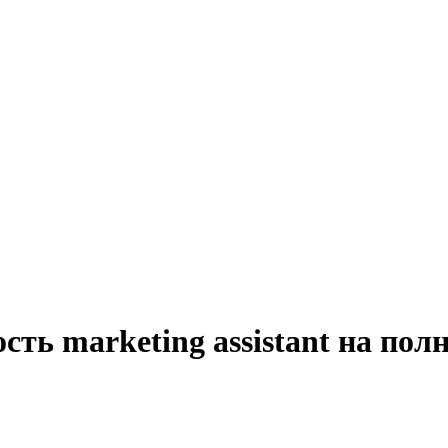
сть marketing assistant на пол