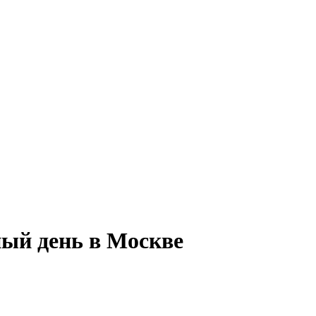
ный день в Москве