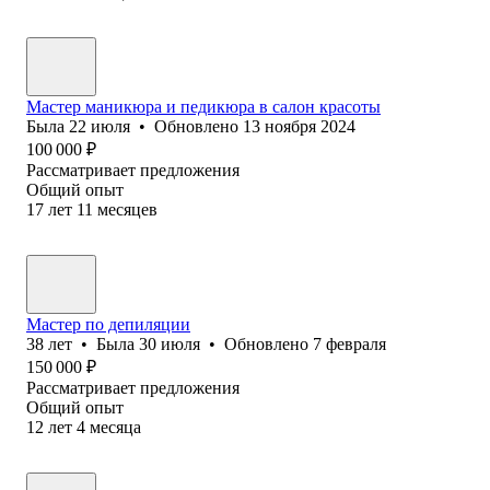
Мастер маникюра и педикюра в салон красоты
Была
22 июля
•
Обновлено
13 ноября 2024
100 000
₽
Рассматривает предложения
Общий опыт
17
лет
11
месяцев
Мастер по депиляции
38
лет
•
Была
30 июля
•
Обновлено
7 февраля
150 000
₽
Рассматривает предложения
Общий опыт
12
лет
4
месяца