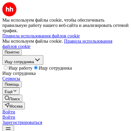
Мы используем файлы cookie, чтобы обеспечивать
правильную работу нашего веб-сайта и анализировать сетевой
трафик.
Правила использования файлов cookie
Мы используем файлы cookie.
Правила использования
файлов cookie
Понятно
Ищу сотрудника
Ищу работу
Ищу сотрудника
Ищу сотрудника
Сервисы
Помощь
Ещё
Поиск
Москва
Войти
Войти
Зарегистрироваться