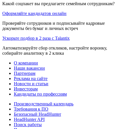
Какой соцпакет вы предлагаете семейным сотрудникам?
Оформляйте кандидатов онлайн
Проверяйте сотрудников и подписывайте кадровые
документы без бумаг и личных встреч
Ускорьте подбор в 2 раза с Talantix
Автоматизируйте сбор откликов, настройте воронку,
собирайте аналитику в 2 клика
О компании
Наши вакансии
Партнерам
Реклама на сайте
Новости и статьи
Инвесторам
Кандидаты по профессиям
Производственный календарь
Требования к ПО
Безопасный HeadHunter
HeadHunter API
Поиск работы