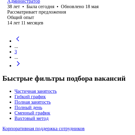
Администратор
38
лет
•
Была
сегодня
•
Обновлено
18 мая
Рассматривает предложения
Общий опыт
14
лет
11
месяцев
...
3
...
Быстрые фильтры подбора вакансий
Частичная занятость
Гибкий график
Полная занятость
Полный день
Сменный график
Вахтовый метод
Корпоративная поддержка сотрудников