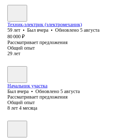
Техник-электрик (электромеханик)
59
лет
•
Был
вчера
•
Обновлено
5 августа
80 000
₽
Рассматривает предложения
Общий опыт
29
лет
Начальник участка
Был
вчера
•
Обновлено
5 августа
Рассматривает предложения
Общий опыт
8
лет
4
месяца