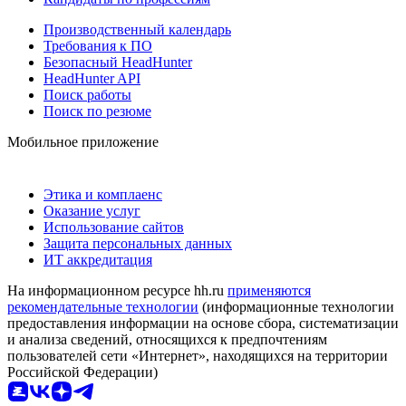
Производственный календарь
Требования к ПО
Безопасный HeadHunter
HeadHunter API
Поиск работы
Поиск по резюме
Мобильное приложение
Этика и комплаенс
Оказание услуг
Использование сайтов
Защита персональных данных
ИТ аккредитация
На информационном ресурсе hh.ru
применяются
рекомендательные технологии
(информационные технологии
предоставления информации на основе сбора, систематизации
и анализа сведений, относящихся к предпочтениям
пользователей сети «Интернет», находящихся на территории
Российской Федерации)