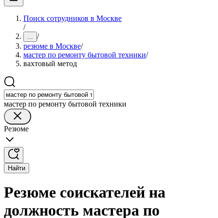
Поиск сотрудников в Москве
/
/
...
резюме в Москве
/
мастер по ремонту бытовой техники
/
вахтовый метод
мастер по ремонту бытовой техники
Резюме
Найти
Резюме соискателей на
должность мастера по