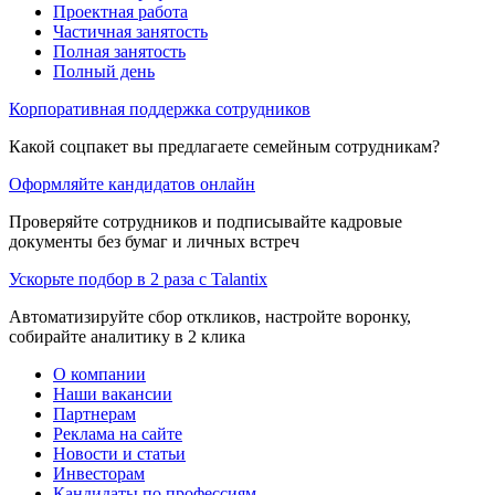
Проектная работа
Частичная занятость
Полная занятость
Полный день
Корпоративная поддержка сотрудников
Какой соцпакет вы предлагаете семейным сотрудникам?
Оформляйте кандидатов онлайн
Проверяйте сотрудников и подписывайте кадровые
документы без бумаг и личных встреч
Ускорьте подбор в 2 раза с Talantix
Автоматизируйте сбор откликов, настройте воронку,
собирайте аналитику в 2 клика
О компании
Наши вакансии
Партнерам
Реклама на сайте
Новости и статьи
Инвесторам
Кандидаты по профессиям