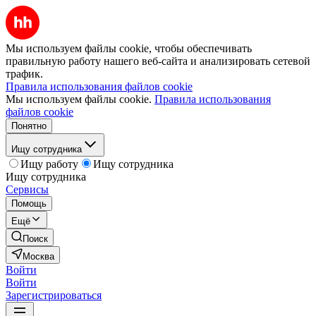
Мы используем файлы cookie, чтобы обеспечивать
правильную работу нашего веб-сайта и анализировать сетевой
трафик.
Правила использования файлов cookie
Мы используем файлы cookie.
Правила использования
файлов cookie
Понятно
Ищу сотрудника
Ищу работу
Ищу сотрудника
Ищу сотрудника
Сервисы
Помощь
Ещё
Поиск
Москва
Войти
Войти
Зарегистрироваться