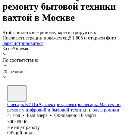
ремонту бытовой техники
вахтой в Москве
Чтобы видеть все резюме, зарегистрируйтесь
После регистрации покажем ещё 1 605 и откроем фото
Зарегистрироваться
За всё время
По соответствию
20 резюме
Слесарь КИПиА, электрик, электрослесарь. Мастер по
ремонту цифровой и бытовой техники и электроники.
41
год
•
Был
вчера
•
Обновлено
10 марта
300 000
₽
Не ищет работу
Общий опыт