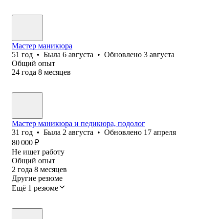
Мастер маникюра
51
год
•
Была
6 августа
•
Обновлено
3 августа
Общий опыт
24
года
8
месяцев
Мастер маникюра и педикюра, подолог
31
год
•
Была
2 августа
•
Обновлено
17 апреля
80 000
₽
Не ищет работу
Общий опыт
2
года
8
месяцев
Другие резюме
Ещё 1 резюме