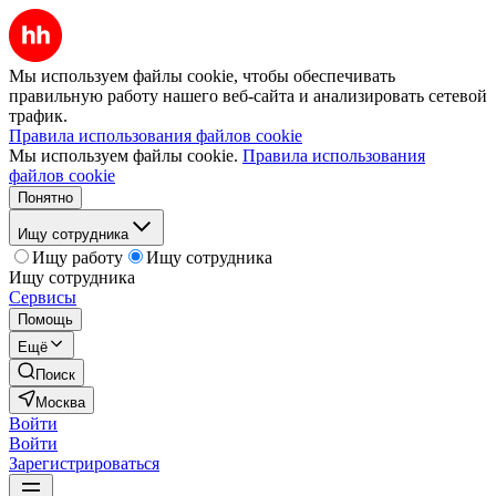
Мы используем файлы cookie, чтобы обеспечивать
правильную работу нашего веб-сайта и анализировать сетевой
трафик.
Правила использования файлов cookie
Мы используем файлы cookie.
Правила использования
файлов cookie
Понятно
Ищу сотрудника
Ищу работу
Ищу сотрудника
Ищу сотрудника
Сервисы
Помощь
Ещё
Поиск
Москва
Войти
Войти
Зарегистрироваться