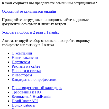
Какой соцпакет вы предлагаете семейным сотрудникам?
Оформляйте кандидатов онлайн
Проверяйте сотрудников и подписывайте кадровые
документы без бумаг и личных встреч
Ускорьте подбор в 2 раза с Talantix
Автоматизируйте сбор откликов, настройте воронку,
собирайте аналитику в 2 клика
О компании
Наши вакансии
Партнерам
Реклама на сайте
Новости и статьи
Инвесторам
Кандидаты по профессиям
Производственный календарь
Требования к ПО
Безопасный HeadHunter
HeadHunter API
Поиск работы