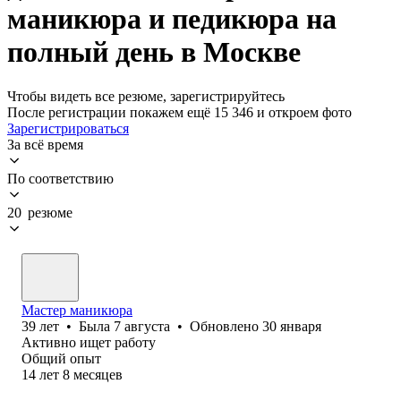
маникюра и педикюра на
полный день в Москве
Чтобы видеть все резюме, зарегистрируйтесь
После регистрации покажем ещё 15 346 и откроем фото
Зарегистрироваться
За всё время
По соответствию
20 резюме
Мастер маникюра
39
лет
•
Была
7 августа
•
Обновлено
30 января
Активно ищет работу
Общий опыт
14
лет
8
месяцев