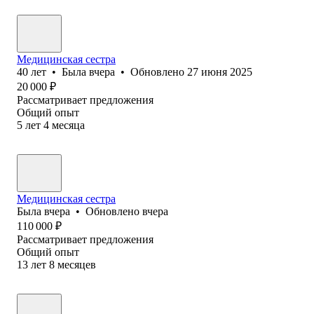
Медицинская сестра
40
лет
•
Была
вчера
•
Обновлено
27 июня 2025
20 000
₽
Рассматривает предложения
Общий опыт
5
лет
4
месяца
Медицинская сестра
Была
вчера
•
Обновлено
вчера
110 000
₽
Рассматривает предложения
Общий опыт
13
лет
8
месяцев