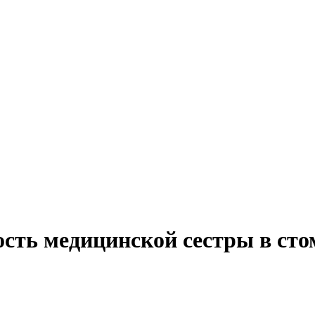
ость медицинской сестры в сто