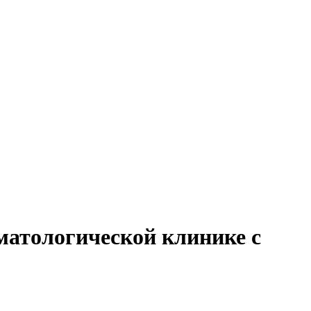
матологической клинике с