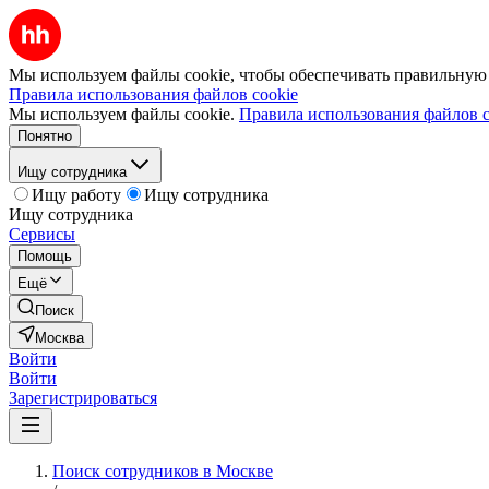
Мы используем файлы cookie, чтобы обеспечивать правильную р
Правила использования файлов cookie
Мы используем файлы cookie.
Правила использования файлов c
Понятно
Ищу сотрудника
Ищу работу
Ищу сотрудника
Ищу сотрудника
Сервисы
Помощь
Ещё
Поиск
Москва
Войти
Войти
Зарегистрироваться
Поиск сотрудников в Москве