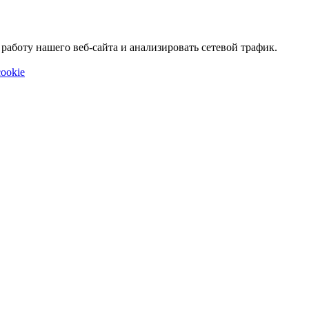
аботу нашего веб-сайта и анализировать сетевой трафик.
ookie