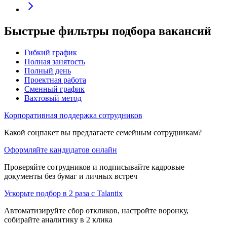
Быстрые фильтры подбора вакансий
Гибкий график
Полная занятость
Полный день
Проектная работа
Сменный график
Вахтовый метод
Корпоративная поддержка сотрудников
Какой соцпакет вы предлагаете семейным сотрудникам?
Оформляйте кандидатов онлайн
Проверяйте сотрудников и подписывайте кадровые
документы без бумаг и личных встреч
Ускорьте подбор в 2 раза с Talantix
Автоматизируйте сбор откликов, настройте воронку,
собирайте аналитику в 2 клика