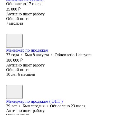
Обновлено
17 июля
35 000
₽
Активно ищет работу
Общий опыт
7
месяцев
Менеджер по продажам
33
года
•
Был
8 августа
•
Обновлено
1 августа
180 000
₽
Активно ищет работу
Общий опыт
10
лет
6
месяцев
Менеджер по продажам ( ОПТ )
29
лет
•
Был
сегодня
•
Обновлено
23 июля
Активно ищет работу