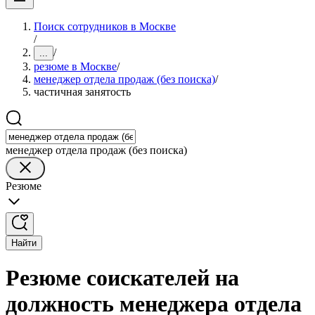
Поиск сотрудников в Москве
/
/
...
резюме в Москве
/
менеджер отдела продаж (без поиска)
/
частичная занятость
менеджер отдела продаж (без поиска)
Резюме
Найти
Резюме соискателей на
должность менеджера отдела