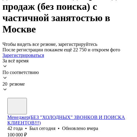
продаж (без поиска) с
частичной занятостью в
Москве
Чтобы видеть все резюме, зарегистрируйтесь
После регистрации покажем ещё 22 750 и откроем фото
Зарегистрироваться
За всё время
По соответствию
20 резюме
Менеджер(БЕЗ "ХОЛОДНЫХ" ЗВОНКОВ И ПОИСКА
КЛИЕНТОВ!!!)
42
года
•
Был
сегодня
•
Обновлено
вчера
100 000
₽