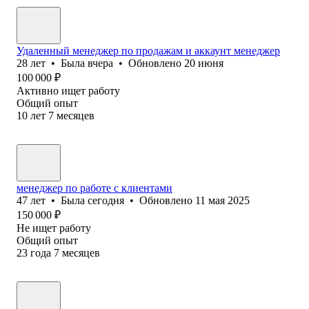
Удаленный менеджер по продажам и аккаунт менеджер
28
лет
•
Была
вчера
•
Обновлено
20 июня
100 000
₽
Активно ищет работу
Общий опыт
10
лет
7
месяцев
менеджер по работе с клиентами
47
лет
•
Была
сегодня
•
Обновлено
11 мая 2025
150 000
₽
Не ищет работу
Общий опыт
23
года
7
месяцев