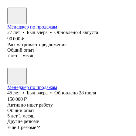
Менеджер по продажам
27
лет
•
Был
вчера
•
Обновлено
4 августа
90 000
₽
Рассматривает предложения
Общий опыт
7
лет
1
месяц
Менеджер по продажам
45
лет
•
Был
вчера
•
Обновлено
28 июля
150 000
₽
Активно ищет работу
Общий опыт
5
лет
1
месяц
Другие резюме
Ещё 1 резюме