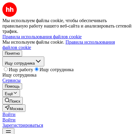
Мы используем файлы cookie, чтобы обеспечивать
правильную работу нашего веб-сайта и анализировать сетевой
трафик.
Правила использования файлов cookie
Мы используем файлы cookie.
Правила использования
файлов cookie
Понятно
Ищу сотрудника
Ищу работу
Ищу сотрудника
Ищу сотрудника
Сервисы
Помощь
Ещё
Поиск
Москва
Войти
Войти
Зарегистрироваться