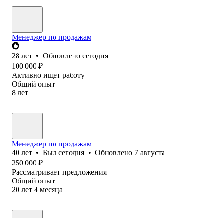
Менеджер по продажам
28
лет
•
Обновлено
сегодня
100 000
₽
Активно ищет работу
Общий опыт
8
лет
Менеджер по продажам
40
лет
•
Был
сегодня
•
Обновлено
7 августа
250 000
₽
Рассматривает предложения
Общий опыт
20
лет
4
месяца