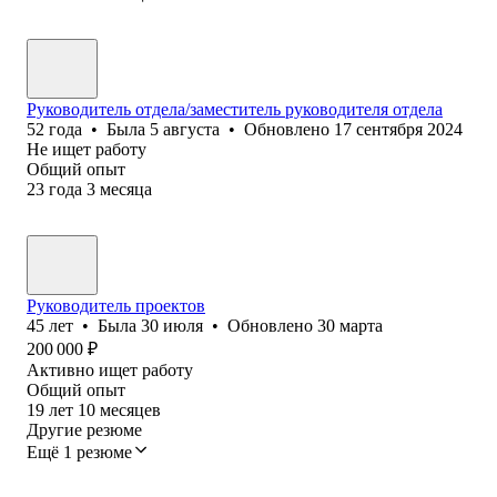
Руководитель отдела/заместитель руководителя отдела
52
года
•
Была
5 августа
•
Обновлено
17 сентября 2024
Не ищет работу
Общий опыт
23
года
3
месяца
Руководитель проектов
45
лет
•
Была
30 июля
•
Обновлено
30 марта
200 000
₽
Активно ищет работу
Общий опыт
19
лет
10
месяцев
Другие резюме
Ещё 1 резюме