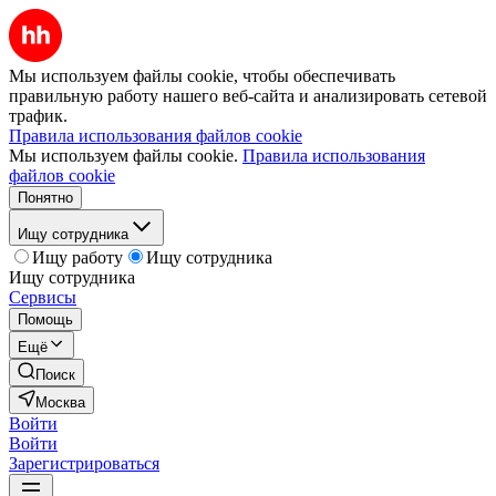
Мы используем файлы cookie, чтобы обеспечивать
правильную работу нашего веб-сайта и анализировать сетевой
трафик.
Правила использования файлов cookie
Мы используем файлы cookie.
Правила использования
файлов cookie
Понятно
Ищу сотрудника
Ищу работу
Ищу сотрудника
Ищу сотрудника
Сервисы
Помощь
Ещё
Поиск
Москва
Войти
Войти
Зарегистрироваться