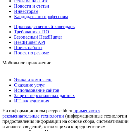
Реклама на сайте
Новости и статьи
Инвесторам
Кандидаты по профессиям
Производственный календарь
Требования к ПО
Безопасный HeadHunter
HeadHunter API
Поиск работы
Поиск по резюме
Мобильное приложение
Этика и комплаенс
Оказание услуг
Использование сайтов
Защита персональных данных
ИТ аккредитация
На информационном ресурсе hh.ru
применяются
рекомендательные технологии
(информационные технологии
предоставления информации на основе сбора, систематизации
и анализа сведений, относящихся к предпочтениям