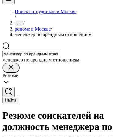
Поиск сотрудников в Москве
/
/
...
резюме в Москве
/
менеджер по арендным отношениям
менеджер по арендным отношениям
Резюме
Найти
Резюме соискателей на
должность менеджера по