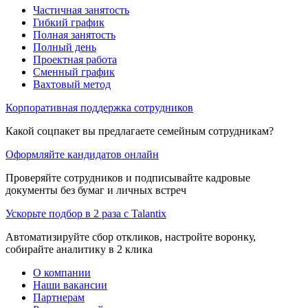
Частичная занятость
Гибкий график
Полная занятость
Полный день
Проектная работа
Сменный график
Вахтовый метод
Корпоративная поддержка сотрудников
Какой соцпакет вы предлагаете семейным сотрудникам?
Оформляйте кандидатов онлайн
Проверяйте сотрудников и подписывайте кадровые
документы без бумаг и личных встреч
Ускорьте подбор в 2 раза с Talantix
Автоматизируйте сбор откликов, настройте воронку,
собирайте аналитику в 2 клика
О компании
Наши вакансии
Партнерам