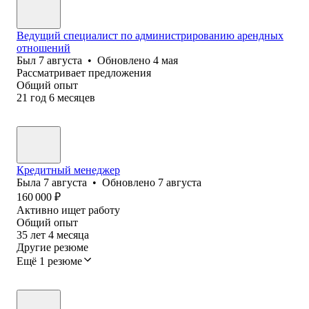
Ведущий специалист по администрированию арендных
отношений
Был
7 августа
•
Обновлено
4 мая
Рассматривает предложения
Общий опыт
21
год
6
месяцев
Кредитный менеджер
Была
7 августа
•
Обновлено
7 августа
160 000
₽
Активно ищет работу
Общий опыт
35
лет
4
месяца
Другие резюме
Ещё 1 резюме