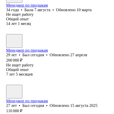
Менеджер по продажам
34
года
•
Была
7 августа
•
Обновлено
10 марта
Не ищет работу
Общий опыт
14
лет
1
месяц
Менеджер по продажам
29
лет
•
Был
сегодня
•
Обновлено
27 апреля
200 000
₽
Не ищет работу
Общий опыт
7
лет
5
месяцев
Менеджер по продажам
27
лет
•
Был
сегодня
•
Обновлено
15 августа 2025
110 000
₽