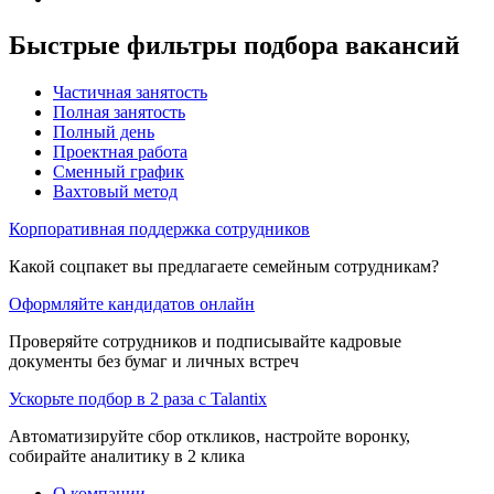
Быстрые фильтры подбора вакансий
Частичная занятость
Полная занятость
Полный день
Проектная работа
Сменный график
Вахтовый метод
Корпоративная поддержка сотрудников
Какой соцпакет вы предлагаете семейным сотрудникам?
Оформляйте кандидатов онлайн
Проверяйте сотрудников и подписывайте кадровые
документы без бумаг и личных встреч
Ускорьте подбор в 2 раза с Talantix
Автоматизируйте сбор откликов, настройте воронку,
собирайте аналитику в 2 клика
О компании