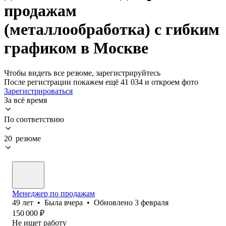
продажам
(металлообработка) с гибким
графиком в Москве
Чтобы видеть все резюме, зарегистрируйтесь
После регистрации покажем ещё 41 034 и откроем фото
Зарегистрироваться
За всё время
По соответствию
20 резюме
Менеджер по продажам
49
лет
•
Была
вчера
•
Обновлено
3 февраля
150 000
₽
Не ищет работу