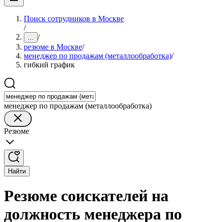
Поиск сотрудников в Москве
/
/
...
резюме в Москве
/
менеджер по продажам (металлообработка)
/
гибкий график
менеджер по продажам (металлообработка)
Резюме
Найти
Резюме соискателей на
должность менеджера по