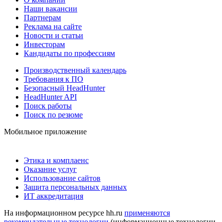
Наши вакансии
Партнерам
Реклама на сайте
Новости и статьи
Инвесторам
Кандидаты по профессиям
Производственный календарь
Требования к ПО
Безопасный HeadHunter
HeadHunter API
Поиск работы
Поиск по резюме
Мобильное приложение
Этика и комплаенс
Оказание услуг
Использование сайтов
Защита персональных данных
ИТ аккредитация
На информационном ресурсе hh.ru
применяются
рекомендательные технологии
(информационные технологии