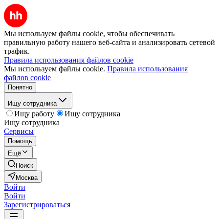
Мы используем файлы cookie, чтобы обеспечивать
правильную работу нашего веб-сайта и анализировать сетевой
трафик.
Правила использования файлов cookie
Мы используем файлы cookie.
Правила использования
файлов cookie
Понятно
Ищу сотрудника
Ищу работу
Ищу сотрудника
Ищу сотрудника
Сервисы
Помощь
Ещё
Поиск
Москва
Войти
Войти
Зарегистрироваться