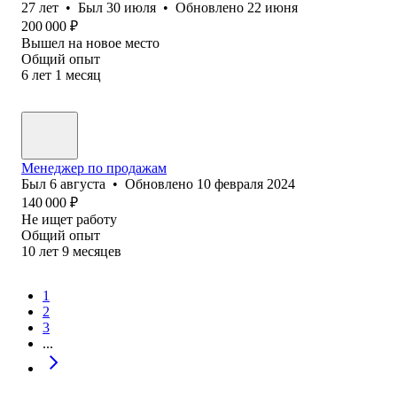
27
лет
•
Был
30 июля
•
Обновлено
22 июня
200 000
₽
Вышел на новое место
Общий опыт
6
лет
1
месяц
Менеджер по продажам
Был
6 августа
•
Обновлено
10 февраля 2024
140 000
₽
Не ищет работу
Общий опыт
10
лет
9
месяцев
1
2
3
...