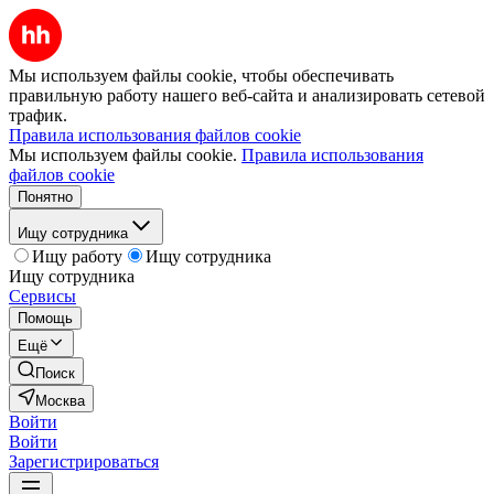
Мы используем файлы cookie, чтобы обеспечивать
правильную работу нашего веб-сайта и анализировать сетевой
трафик.
Правила использования файлов cookie
Мы используем файлы cookie.
Правила использования
файлов cookie
Понятно
Ищу сотрудника
Ищу работу
Ищу сотрудника
Ищу сотрудника
Сервисы
Помощь
Ещё
Поиск
Москва
Войти
Войти
Зарегистрироваться