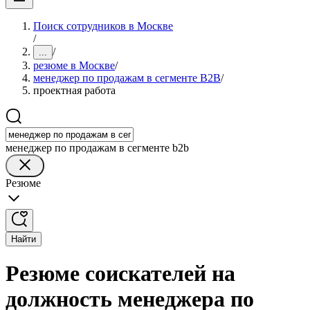
Поиск сотрудников в Москве
/
/
...
резюме в Москве
/
менеджер по продажам в сегменте B2B
/
проектная работа
менеджер по продажам в сегменте b2b
Резюме
Найти
Резюме соискателей на
должность менеджера по