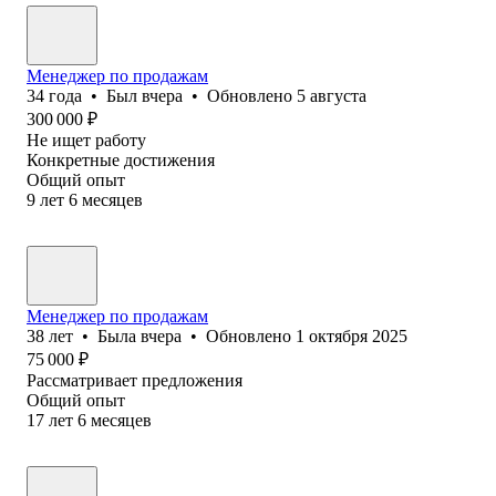
Менеджер по продажам
34
года
•
Был
вчера
•
Обновлено
5 августа
300 000
₽
Не ищет работу
Конкретные достижения
Общий опыт
9
лет
6
месяцев
Менеджер по продажам
38
лет
•
Была
вчера
•
Обновлено
1 октября 2025
75 000
₽
Рассматривает предложения
Общий опыт
17
лет
6
месяцев