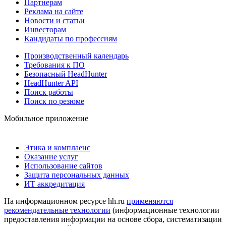
Партнерам
Реклама на сайте
Новости и статьи
Инвесторам
Кандидаты по профессиям
Производственный календарь
Требования к ПО
Безопасный HeadHunter
HeadHunter API
Поиск работы
Поиск по резюме
Мобильное приложение
Этика и комплаенс
Оказание услуг
Использование сайтов
Защита персональных данных
ИТ аккредитация
На информационном ресурсе hh.ru
применяются
рекомендательные технологии
(информационные технологии
предоставления информации на основе сбора, систематизации