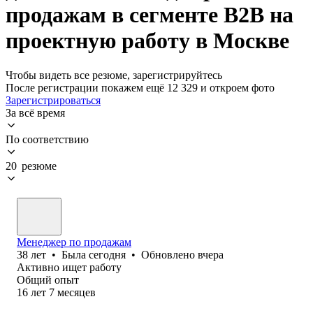
продажам в сегменте B2B на
проектную работу в Москве
Чтобы видеть все резюме, зарегистрируйтесь
После регистрации покажем ещё 12 329 и откроем фото
Зарегистрироваться
За всё время
По соответствию
20 резюме
Менеджер по продажам
38
лет
•
Была
сегодня
•
Обновлено
вчера
Активно ищет работу
Общий опыт
16
лет
7
месяцев