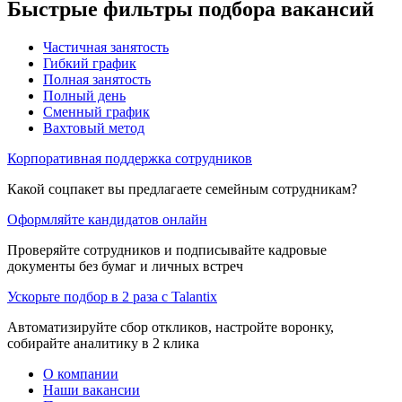
Быстрые фильтры подбора вакансий
Частичная занятость
Гибкий график
Полная занятость
Полный день
Сменный график
Вахтовый метод
Корпоративная поддержка сотрудников
Какой соцпакет вы предлагаете семейным сотрудникам?
Оформляйте кандидатов онлайн
Проверяйте сотрудников и подписывайте кадровые
документы без бумаг и личных встреч
Ускорьте подбор в 2 раза с Talantix
Автоматизируйте сбор откликов, настройте воронку,
собирайте аналитику в 2 клика
О компании
Наши вакансии