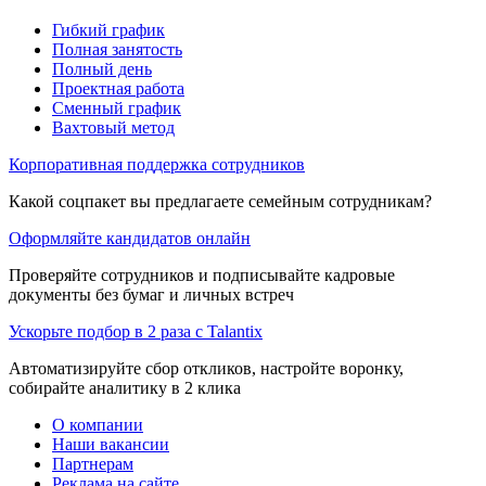
Гибкий график
Полная занятость
Полный день
Проектная работа
Сменный график
Вахтовый метод
Корпоративная поддержка сотрудников
Какой соцпакет вы предлагаете семейным сотрудникам?
Оформляйте кандидатов онлайн
Проверяйте сотрудников и подписывайте кадровые
документы без бумаг и личных встреч
Ускорьте подбор в 2 раза с Talantix
Автоматизируйте сбор откликов, настройте воронку,
собирайте аналитику в 2 клика
О компании
Наши вакансии
Партнерам
Реклама на сайте