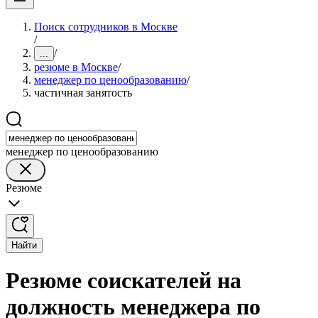
Поиск сотрудников в Москве
/
/
...
резюме в Москве
/
менеджер по ценообразованию
/
частичная занятость
менеджер по ценообразованию
Резюме
Найти
Резюме соискателей на
должность менеджера по