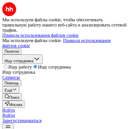
Мы используем файлы cookie, чтобы обеспечивать
правильную работу нашего веб-сайта и анализировать сетевой
трафик.
Правила использования файлов cookie
Мы используем файлы cookie.
Правила использования
файлов cookie
Понятно
Ищу сотрудника
Ищу работу
Ищу сотрудника
Ищу сотрудника
Сервисы
Помощь
Ещё
Поиск
Москва
Войти
Войти
Зарегистрироваться