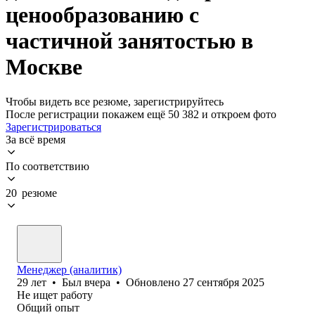
ценообразованию с
частичной занятостью в
Москве
Чтобы видеть все резюме, зарегистрируйтесь
После регистрации покажем ещё 50 382 и откроем фото
Зарегистрироваться
За всё время
По соответствию
20 резюме
Менеджер (аналитик)
29
лет
•
Был
вчера
•
Обновлено
27 сентября 2025
Не ищет работу
Общий опыт