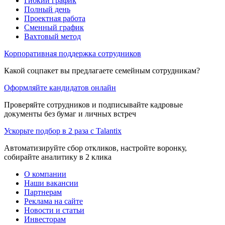
Гибкий график
Полный день
Проектная работа
Сменный график
Вахтовый метод
Корпоративная поддержка сотрудников
Какой соцпакет вы предлагаете семейным сотрудникам?
Оформляйте кандидатов онлайн
Проверяйте сотрудников и подписывайте кадровые
документы без бумаг и личных встреч
Ускорьте подбор в 2 раза с Talantix
Автоматизируйте сбор откликов, настройте воронку,
собирайте аналитику в 2 клика
О компании
Наши вакансии
Партнерам
Реклама на сайте
Новости и статьи
Инвесторам