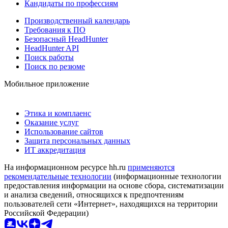
Кандидаты по профессиям
Производственный календарь
Требования к ПО
Безопасный HeadHunter
HeadHunter API
Поиск работы
Поиск по резюме
Мобильное приложение
Этика и комплаенс
Оказание услуг
Использование сайтов
Защита персональных данных
ИТ аккредитация
На информационном ресурсе hh.ru
применяются
рекомендательные технологии
(информационные технологии
предоставления информации на основе сбора, систематизации
и анализа сведений, относящихся к предпочтениям
пользователей сети «Интернет», находящихся на территории
Российской Федерации)