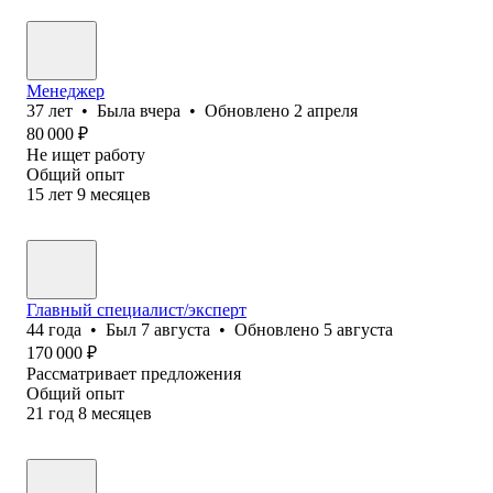
Менеджер
37
лет
•
Была
вчера
•
Обновлено
2 апреля
80 000
₽
Не ищет работу
Общий опыт
15
лет
9
месяцев
Главный специалист/эксперт
44
года
•
Был
7 августа
•
Обновлено
5 августа
170 000
₽
Рассматривает предложения
Общий опыт
21
год
8
месяцев