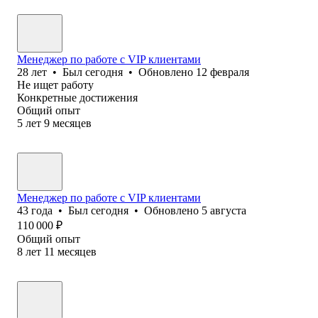
Менеджер по работе с VIP клиентами
28
лет
•
Был
сегодня
•
Обновлено
12 февраля
Не ищет работу
Конкретные достижения
Общий опыт
5
лет
9
месяцев
Менеджер по работе с VIP клиентами
43
года
•
Был
сегодня
•
Обновлено
5 августа
110 000
₽
Общий опыт
8
лет
11
месяцев