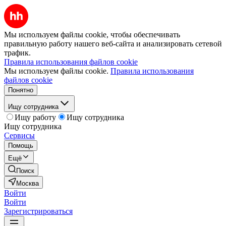
Мы используем файлы cookie, чтобы обеспечивать
правильную работу нашего веб-сайта и анализировать сетевой
трафик.
Правила использования файлов cookie
Мы используем файлы cookie.
Правила использования
файлов cookie
Понятно
Ищу сотрудника
Ищу работу
Ищу сотрудника
Ищу сотрудника
Сервисы
Помощь
Ещё
Поиск
Москва
Войти
Войти
Зарегистрироваться