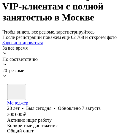
VIP-клиентам с полной
занятостью в Москве
Чтобы видеть все резюме, зарегистрируйтесь
После регистрации покажем ещё 62 768 и откроем фото
Зарегистрироваться
За всё время
По соответствию
20 резюме
Менеджер
28
лет
•
Был
сегодня
•
Обновлено
7 августа
200 000
₽
Активно ищет работу
Конкретные достижения
Общий опыт