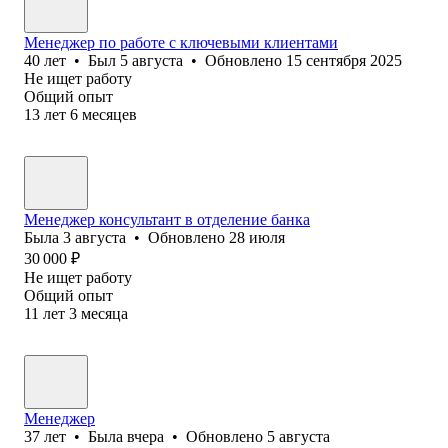
Менеджер по работе с ключевыми клиентами
40
лет
•
Был
5 августа
•
Обновлено
15 сентября 2025
Не ищет работу
Общий опыт
13
лет
6
месяцев
Менеджер консультант в отделение банка
Была
3 августа
•
Обновлено
28 июля
30 000
₽
Не ищет работу
Общий опыт
11
лет
3
месяца
Менеджер
37
лет
•
Была
вчера
•
Обновлено
5 августа