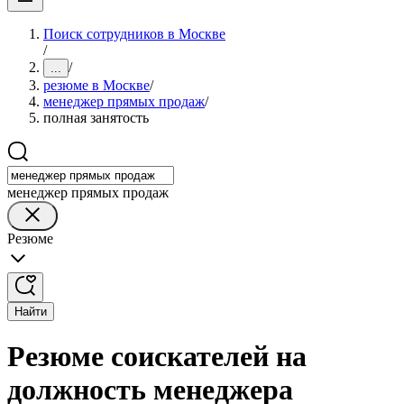
Поиск сотрудников в Москве
/
/
...
резюме в Москве
/
менеджер прямых продаж
/
полная занятость
менеджер прямых продаж
Резюме
Найти
Резюме соискателей на
должность менеджера