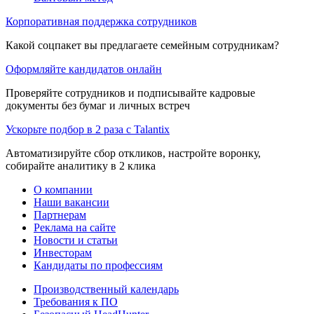
Корпоративная поддержка сотрудников
Какой соцпакет вы предлагаете семейным сотрудникам?
Оформляйте кандидатов онлайн
Проверяйте сотрудников и подписывайте кадровые
документы без бумаг и личных встреч
Ускорьте подбор в 2 раза с Talantix
Автоматизируйте сбор откликов, настройте воронку,
собирайте аналитику в 2 клика
О компании
Наши вакансии
Партнерам
Реклама на сайте
Новости и статьи
Инвесторам
Кандидаты по профессиям
Производственный календарь
Требования к ПО