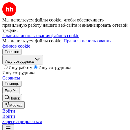
Мы используем файлы cookie, чтобы обеспечивать
правильную работу нашего веб-сайта и анализировать сетевой
трафик.
Правила использования файлов cookie
Мы используем файлы cookie.
Правила использования
файлов cookie
Понятно
Ищу сотрудника
Ищу работу
Ищу сотрудника
Ищу сотрудника
Сервисы
Помощь
Ещё
Поиск
Москва
Войти
Войти
Зарегистрироваться