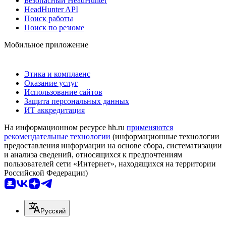
Безопасный HeadHunter
HeadHunter API
Поиск работы
Поиск по резюме
Мобильное приложение
Этика и комплаенс
Оказание услуг
Использование сайтов
Защита персональных данных
ИТ аккредитация
На информационном ресурсе hh.ru
применяются
рекомендательные технологии
(информационные технологии
предоставления информации на основе сбора, систематизации
и анализа сведений, относящихся к предпочтениям
пользователей сети «Интернет», находящихся на территории
Российской Федерации)
Русский