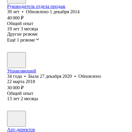
Руководитель отдела продаж
39
лет
•
Обновлено
1 декабря 2014
40 000
₽
Общий опыт
19
лет
3
месяца
Другие резюме
Ещё 1 резюме
Управляющий
34
года
•
Была
27 декабря 2020
•
Обновлено
22 марта 2018
30 000
₽
Общий опыт
13
лет
2
месяца
Арт-директор