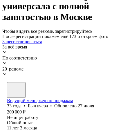
универсала с полной
занятостью в Москве
Чтобы видеть все резюме, зарегистрируйтесь
После регистрации покажем ещё 173 и откроем фото
Зарегистрироваться
За всё время
По соответствию
20 резюме
Ведущий менеджер по продажам
33
года
•
Был
вчера
•
Обновлено
27 июля
200 000
₽
Не ищет работу
Общий опыт
11
лет
3
месяца