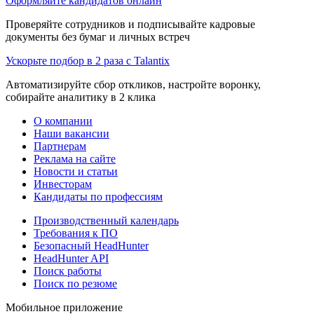
Оформляйте кандидатов онлайн
Проверяйте сотрудников и подписывайте кадровые
документы без бумаг и личных встреч
Ускорьте подбор в 2 раза с Talantix
Автоматизируйте сбор откликов, настройте воронку,
собирайте аналитику в 2 клика
О компании
Наши вакансии
Партнерам
Реклама на сайте
Новости и статьи
Инвесторам
Кандидаты по профессиям
Производственный календарь
Требования к ПО
Безопасный HeadHunter
HeadHunter API
Поиск работы
Поиск по резюме
Мобильное приложение