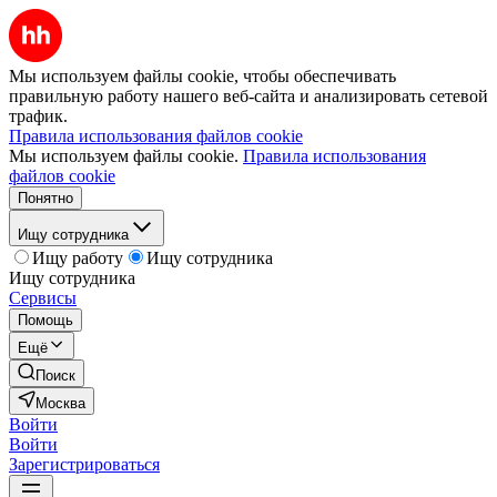
Мы используем файлы cookie, чтобы обеспечивать
правильную работу нашего веб-сайта и анализировать сетевой
трафик.
Правила использования файлов cookie
Мы используем файлы cookie.
Правила использования
файлов cookie
Понятно
Ищу сотрудника
Ищу работу
Ищу сотрудника
Ищу сотрудника
Сервисы
Помощь
Ещё
Поиск
Москва
Войти
Войти
Зарегистрироваться