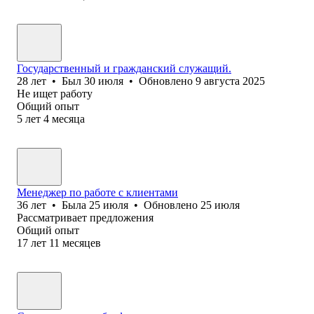
Государственный и гражданский служащий.
28
лет
•
Был
30 июля
•
Обновлено
9 августа 2025
Не ищет работу
Общий опыт
5
лет
4
месяца
Менеджер по работе с клиентами
36
лет
•
Была
25 июля
•
Обновлено
25 июля
Рассматривает предложения
Общий опыт
17
лет
11
месяцев