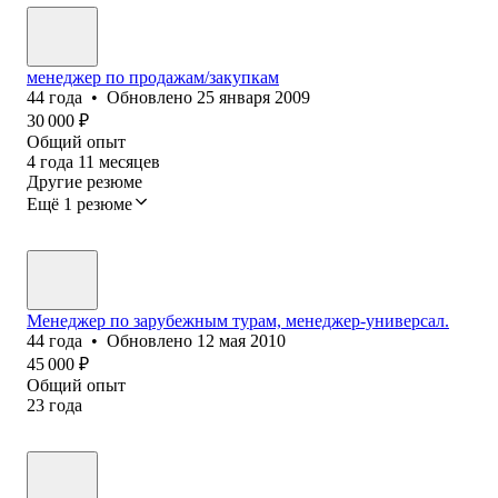
менеджер по продажам/закупкам
44
года
•
Обновлено
25 января 2009
30 000
₽
Общий опыт
4
года
11
месяцев
Другие резюме
Ещё 1 резюме
Менеджер по зарубежным турам, менеджер-универсал.
44
года
•
Обновлено
12 мая 2010
45 000
₽
Общий опыт
23
года