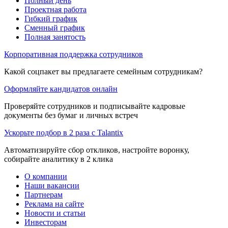
Полный день
Проектная работа
Гибкий график
Сменный график
Полная занятость
Корпоративная поддержка сотрудников
Какой соцпакет вы предлагаете семейным сотрудникам?
Оформляйте кандидатов онлайн
Проверяйте сотрудников и подписывайте кадровые
документы без бумаг и личных встреч
Ускорьте подбор в 2 раза с Talantix
Автоматизируйте сбор откликов, настройте воронку,
собирайте аналитику в 2 клика
О компании
Наши вакансии
Партнерам
Реклама на сайте
Новости и статьи
Инвесторам