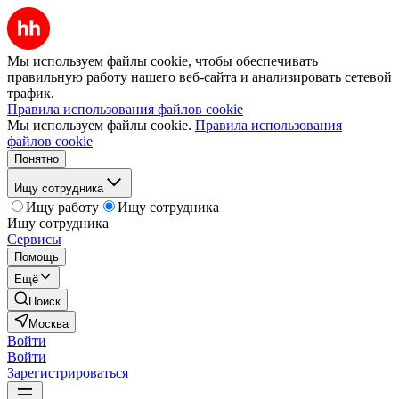
Мы используем файлы cookie, чтобы обеспечивать
правильную работу нашего веб-сайта и анализировать сетевой
трафик.
Правила использования файлов cookie
Мы используем файлы cookie.
Правила использования
файлов cookie
Понятно
Ищу сотрудника
Ищу работу
Ищу сотрудника
Ищу сотрудника
Сервисы
Помощь
Ещё
Поиск
Москва
Войти
Войти
Зарегистрироваться