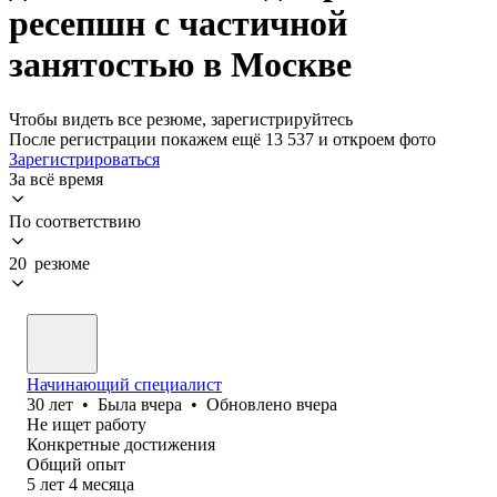
ресепшн с частичной
занятостью в Москве
Чтобы видеть все резюме, зарегистрируйтесь
После регистрации покажем ещё 13 537 и откроем фото
Зарегистрироваться
За всё время
По соответствию
20 резюме
Начинающий специалист
30
лет
•
Была
вчера
•
Обновлено
вчера
Не ищет работу
Конкретные достижения
Общий опыт
5
лет
4
месяца