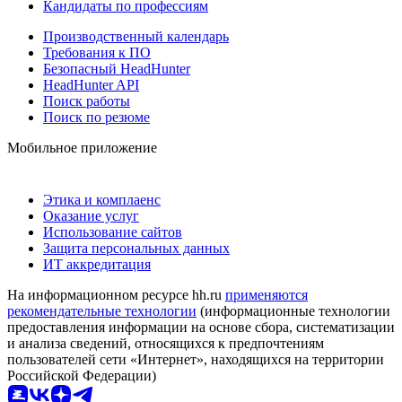
Кандидаты по профессиям
Производственный календарь
Требования к ПО
Безопасный HeadHunter
HeadHunter API
Поиск работы
Поиск по резюме
Мобильное приложение
Этика и комплаенс
Оказание услуг
Использование сайтов
Защита персональных данных
ИТ аккредитация
На информационном ресурсе hh.ru
применяются
рекомендательные технологии
(информационные технологии
предоставления информации на основе сбора, систематизации
и анализа сведений, относящихся к предпочтениям
пользователей сети «Интернет», находящихся на территории
Российской Федерации)