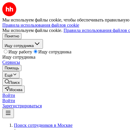
Мы используем файлы cookie, чтобы обеспечивать правильную р
Правила использования файлов cookie
Мы используем файлы cookie.
Правила использования файлов c
Понятно
Ищу сотрудника
Ищу работу
Ищу сотрудника
Ищу сотрудника
Сервисы
Помощь
Ещё
Поиск
Москва
Войти
Войти
Зарегистрироваться
Поиск сотрудников в Москве