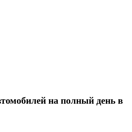
втомобилей на полный день в