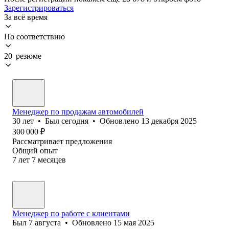
Зарегистрироваться
За всё время
По соответствию
20 резюме
Менеджер по продажам автомобилей
30
лет
•
Был
сегодня
•
Обновлено
13 декабря 2025
300 000
₽
Рассматривает предложения
Общий опыт
7
лет
7
месяцев
Менеджер по работе с клиентами
Был
7 августа
•
Обновлено
15 мая 2025