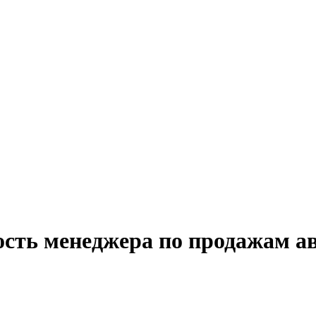
ость менеджера по продажам а