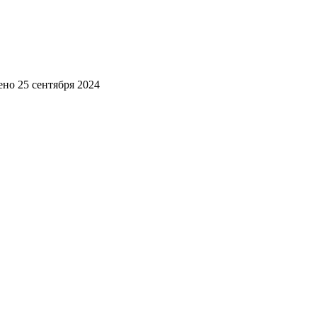
ено
25 сентября 2024