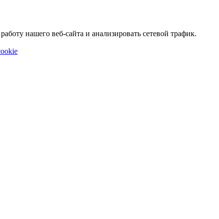
аботу нашего веб-сайта и анализировать сетевой трафик.
ookie