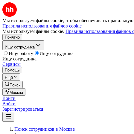
Мы используем файлы cookie, чтобы обеспечивать правильную р
Правила использования файлов cookie
Мы используем файлы cookie.
Правила использования файлов c
Понятно
Ищу сотрудника
Ищу работу
Ищу сотрудника
Ищу сотрудника
Сервисы
Помощь
Ещё
Поиск
Москва
Войти
Войти
Зарегистрироваться
Поиск сотрудников в Москве