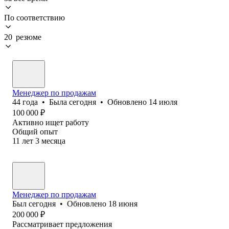
По соответствию
20 резюме
Менеджер по продажам
44
года
•
Была
сегодня
•
Обновлено
14 июля
100 000
₽
Активно ищет работу
Общий опыт
11
лет
3
месяца
Менеджер по продажам
Был
сегодня
•
Обновлено
18 июня
200 000
₽
Рассматривает предложения