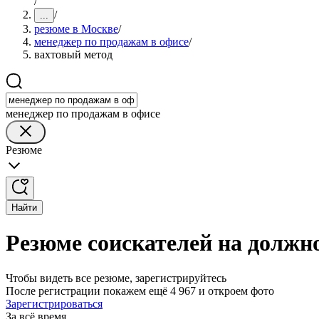
/
/
...
резюме в Москве
/
менеджер по продажам в офисе
/
вахтовый метод
менеджер по продажам в офисе
Резюме
Найти
Резюме соискателей на должн
Чтобы видеть все резюме, зарегистрируйтесь
После регистрации покажем ещё 4 967 и откроем фото
Зарегистрироваться
За всё время