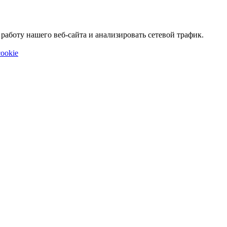
аботу нашего веб-сайта и анализировать сетевой трафик.
ookie