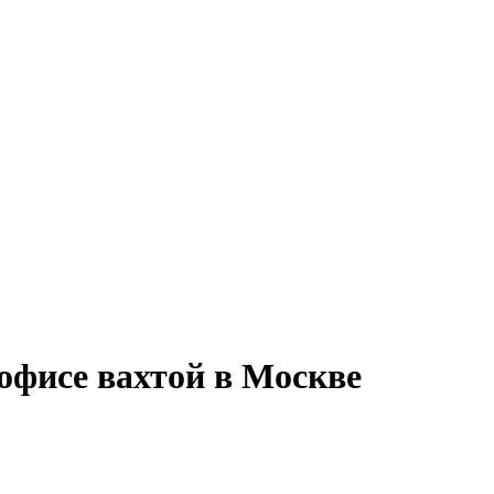
офисе вахтой в Москве