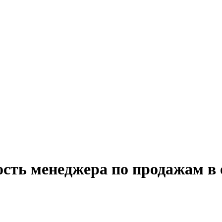
ость менеджера по продажам в 