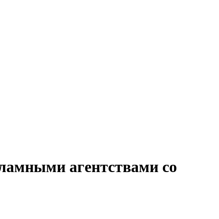
кламными агентствами со