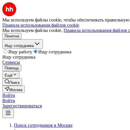
Мы используем файлы cookie, чтобы обеспечивать правильную р
Правила использования файлов cookie
Мы используем файлы cookie.
Правила использования файлов c
Понятно
Ищу сотрудника
Ищу работу
Ищу сотрудника
Ищу сотрудника
Сервисы
Помощь
Ещё
Поиск
Москва
Войти
Войти
Зарегистрироваться
Поиск сотрудников в Москве