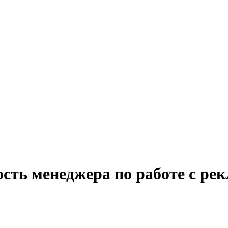
ость менеджера по работе с ре