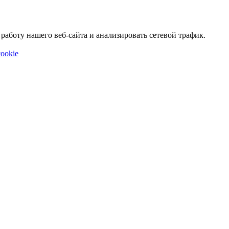
аботу нашего веб-сайта и анализировать сетевой трафик.
ookie