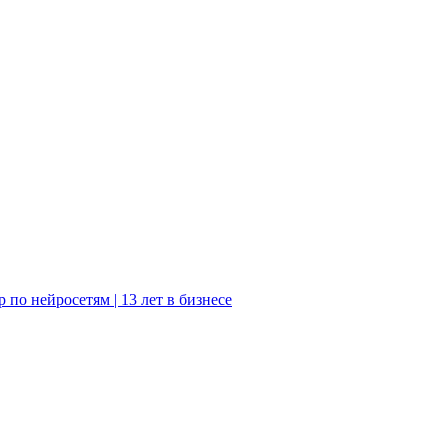
 по нейросетям | 13 лет в бизнесе