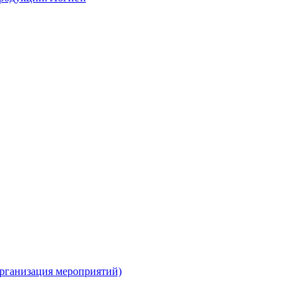
организация мероприятий)