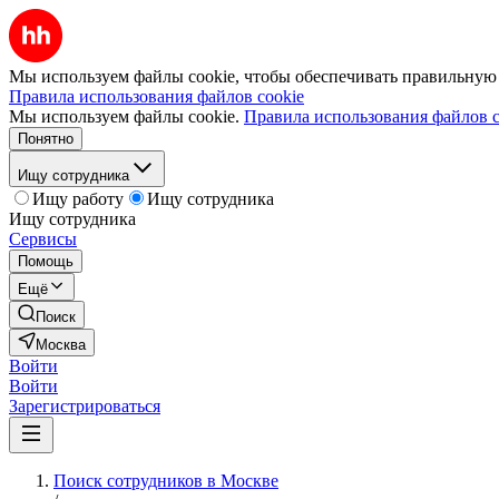
Мы используем файлы cookie, чтобы обеспечивать правильную р
Правила использования файлов cookie
Мы используем файлы cookie.
Правила использования файлов c
Понятно
Ищу сотрудника
Ищу работу
Ищу сотрудника
Ищу сотрудника
Сервисы
Помощь
Ещё
Поиск
Москва
Войти
Войти
Зарегистрироваться
Поиск сотрудников в Москве