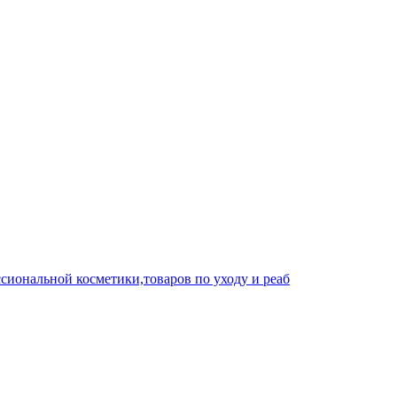
сиональной косметики,товаров по уходу и реаб