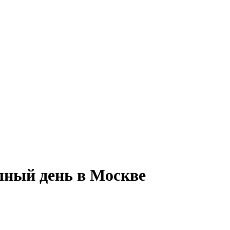
лный день в Москве