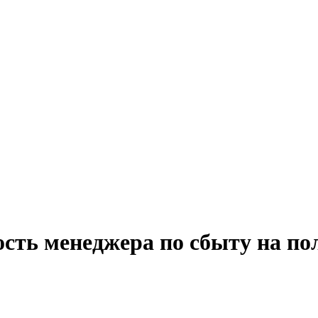
ость менеджера по сбыту на по