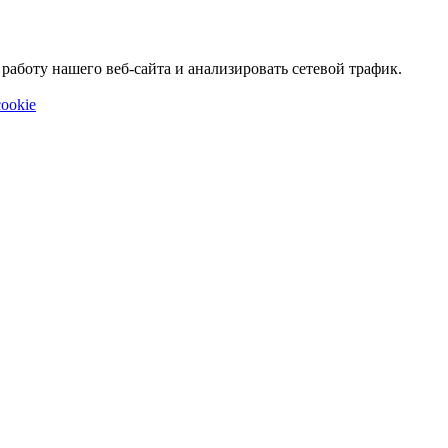
аботу нашего веб-сайта и анализировать сетевой трафик.
ookie