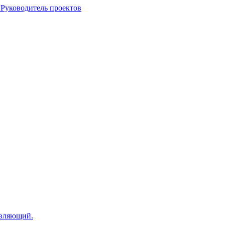
 Руководитель проектов
авляющий.