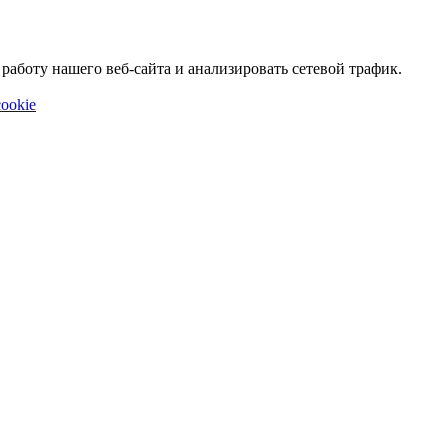
аботу нашего веб-сайта и анализировать сетевой трафик.
ookie