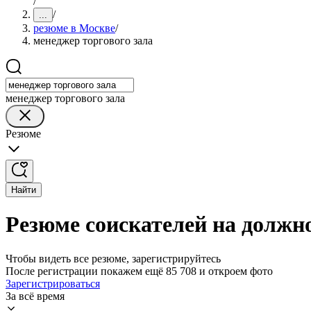
/
/
...
резюме в Москве
/
менеджер торгового зала
менеджер торгового зала
Резюме
Найти
Резюме соискателей на должно
Чтобы видеть все резюме, зарегистрируйтесь
После регистрации покажем ещё 85 708 и откроем фото
Зарегистрироваться
За всё время