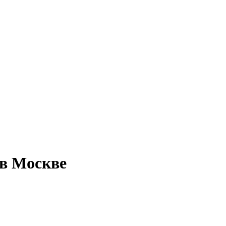
 в Москве