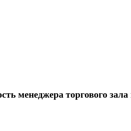
сть менеджера торгового зала