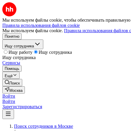
Мы используем файлы cookie, чтобы обеспечивать правильную р
Правила использования файлов cookie
Мы используем файлы cookie.
Правила использования файлов c
Понятно
Ищу сотрудника
Ищу работу
Ищу сотрудника
Ищу сотрудника
Сервисы
Помощь
Ещё
Поиск
Москва
Войти
Войти
Зарегистрироваться
Поиск сотрудников в Москве